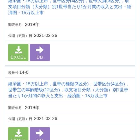
経済圏・15万以上市，世帯区分(4区分)，世帯人員(3区分)，収
支項目分類（大分類）別1世帯当たり1か月間の収入と支出－経
済圏・15万以上市
2019年
調査年月
2021-02-26
公開（更新）日
EXCEL
DB
14-0
表番号
経済圏・15万以上市，世帯の種類(3区分)，世帯区分(4区分)，
世帯主の年齢階級(12区分)，収支項目分類（大分類）別1世帯
当たり1か月間の収入と支出－経済圏・15万以上市
2019年
調査年月
2021-02-26
公開（更新）日