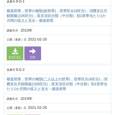
9-0-1
表番号
都道府県，世帯の種類(総世帯)，世帯区分(4区分)，消費支出月
額階級(106区分)，収支項目分類（中分類）別1世帯当たり1か
月間の収入と支出－都道府県
2019年
調査年月
2021-02-26
公開（更新）日
EXCEL
DB
9-0-2
表番号
都道府県，世帯の種類(二人以上の世帯)，世帯区分(4区分)，消
費支出月額階級(106区分)，収支項目分類（中分類）別1世帯当
たり1か月間の収入と支出－都道府県
2019年
調査年月
2021-02-26
公開（更新）日