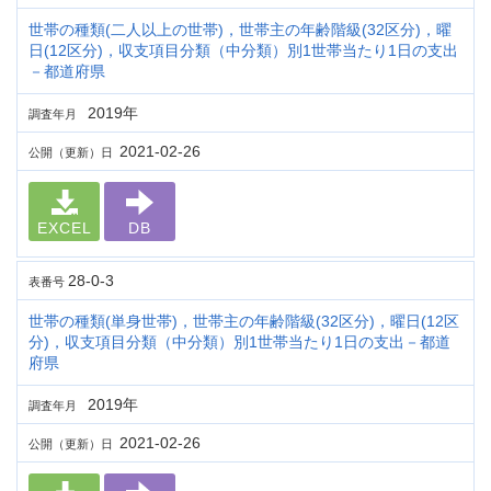
世帯の種類(二人以上の世帯)，世帯主の年齢階級(32区分)，曜
日(12区分)，収支項目分類（中分類）別1世帯当たり1日の支出
－都道府県
2019年
調査年月
2021-02-26
公開（更新）日
EXCEL
DB
28-0-3
表番号
世帯の種類(単身世帯)，世帯主の年齢階級(32区分)，曜日(12区
分)，収支項目分類（中分類）別1世帯当たり1日の支出－都道
府県
2019年
調査年月
2021-02-26
公開（更新）日