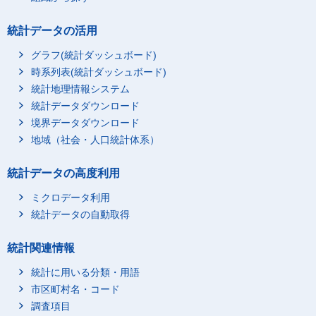
統計データの活用
グラフ(統計ダッシュボード)
時系列表(統計ダッシュボード)
統計地理情報システム
統計データダウンロード
境界データダウンロード
地域（社会・人口統計体系）
統計データの高度利用
ミクロデータ利用
統計データの自動取得
統計関連情報
統計に用いる分類・用語
市区町村名・コード
調査項目