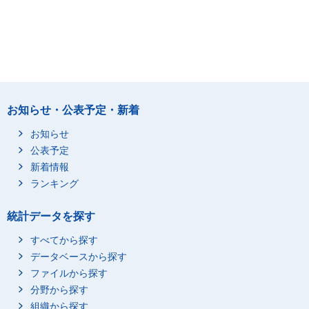
お知らせ・公表予定・新着
お知らせ
公表予定
新着情報
ランキング
統計データを探す
すべてから探す
データベースから探す
ファイルから探す
分野から探す
組織から探す