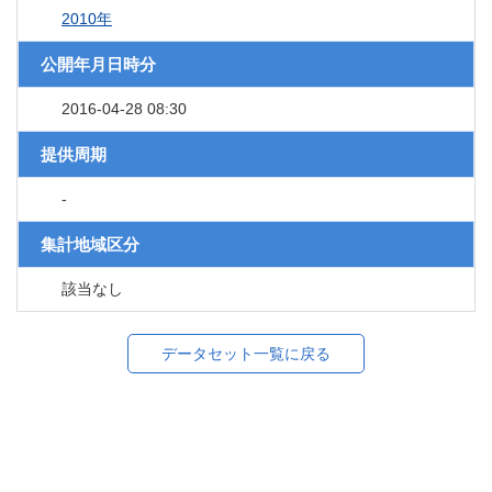
2010年
公開年月日時分
2016-04-28 08:30
提供周期
-
集計地域区分
該当なし
データセット一覧に戻る