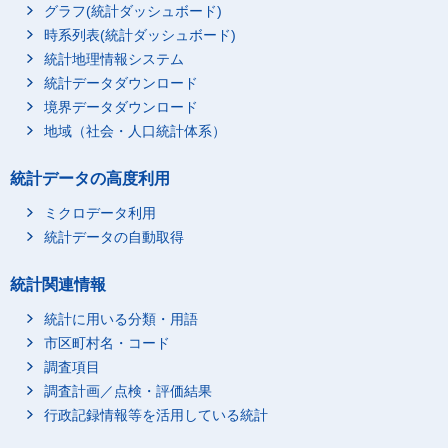
グラフ(統計ダッシュボード)
時系列表(統計ダッシュボード)
統計地理情報システム
統計データダウンロード
境界データダウンロード
地域（社会・人口統計体系）
統計データの高度利用
ミクロデータ利用
統計データの自動取得
統計関連情報
統計に用いる分類・用語
市区町村名・コード
調査項目
調査計画／点検・評価結果
行政記録情報等を活用している統計