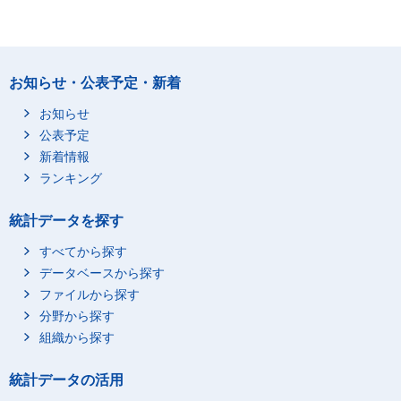
お知らせ・公表予定・新着
お知らせ
公表予定
新着情報
ランキング
統計データを探す
すべてから探す
データベースから探す
ファイルから探す
分野から探す
組織から探す
統計データの活用