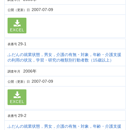
2007-07-09
公開（更新）日
EXCEL
29-1
表番号
ふだんの就業状態，男女，介護の有無・対象，年齢・介護支援
の利用の状況，学習・研究の種類別行動者数（15歳以上）
2006年
調査年月
2007-07-09
公開（更新）日
EXCEL
29-2
表番号
ふだんの就業状態，男女，介護の有無・対象，年齢・介護支援