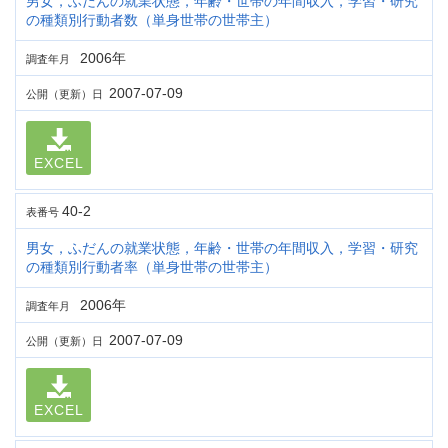
男女，ふだんの就業状態，年齢・世帯の年間収入，学習・研究
の種類別行動者数（単身世帯の世帯主）
2006年
調査年月
2007-07-09
公開（更新）日
EXCEL
40-2
表番号
男女，ふだんの就業状態，年齢・世帯の年間収入，学習・研究
の種類別行動者率（単身世帯の世帯主）
2006年
調査年月
2007-07-09
公開（更新）日
EXCEL