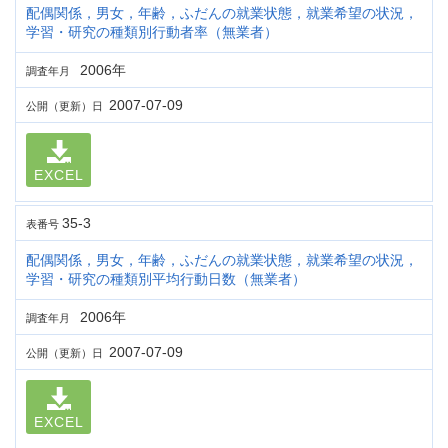
配偶関係，男女，年齢，ふだんの就業状態，就業希望の状況，
学習・研究の種類別行動者率（無業者）
2006年
調査年月
2007-07-09
公開（更新）日
EXCEL
35-3
表番号
配偶関係，男女，年齢，ふだんの就業状態，就業希望の状況，
学習・研究の種類別平均行動日数（無業者）
2006年
調査年月
2007-07-09
公開（更新）日
EXCEL