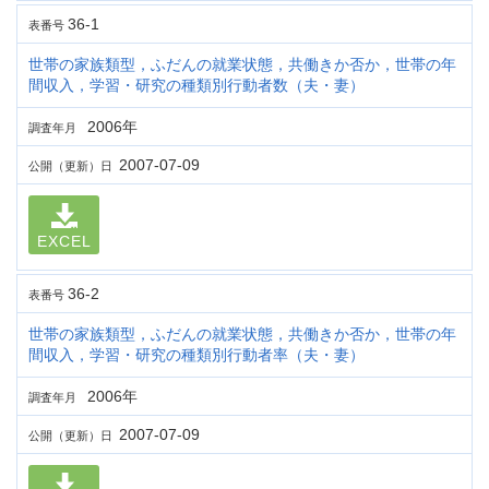
36-1
表番号
世帯の家族類型，ふだんの就業状態，共働きか否か，世帯の年
間収入，学習・研究の種類別行動者数（夫・妻）
2006年
調査年月
2007-07-09
公開（更新）日
EXCEL
36-2
表番号
世帯の家族類型，ふだんの就業状態，共働きか否か，世帯の年
間収入，学習・研究の種類別行動者率（夫・妻）
2006年
調査年月
2007-07-09
公開（更新）日