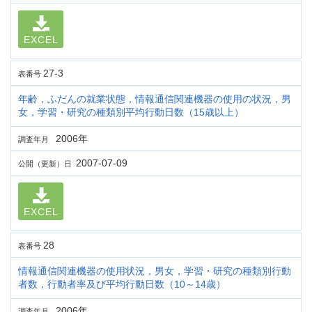
EXCEL
27-3
表番号
年齢，ふだんの就業状態，情報通信関連機器の使用の状況，男
女，学習・研究の種類別平均行動日数（15歳以上）
2006年
調査年月
2007-07-09
公開（更新）日
EXCEL
28
表番号
情報通信関連機器の使用状況，男女，学習・研究の種類別行動
者数，行動者率及び平均行動日数（10～14歳）
2006年
調査年月