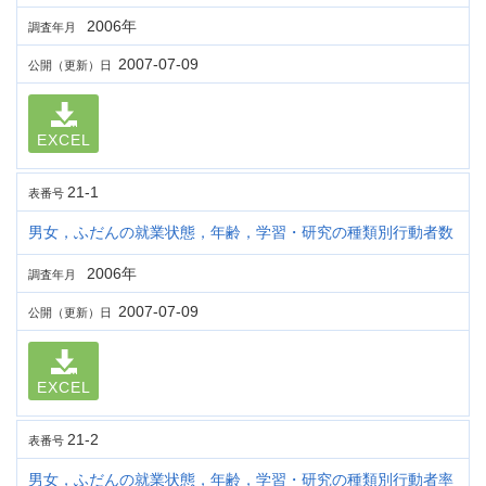
2006年
調査年月
2007-07-09
公開（更新）日
EXCEL
21-1
表番号
男女，ふだんの就業状態，年齢，学習・研究の種類別行動者数
2006年
調査年月
2007-07-09
公開（更新）日
EXCEL
21-2
表番号
男女，ふだんの就業状態，年齢，学習・研究の種類別行動者率