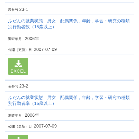
23-1
表番号
ふだんの就業状態，男女，配偶関係，年齢，学習・研究の種類
別行動者数（15歳以上）
2006年
調査年月
2007-07-09
公開（更新）日
EXCEL
23-2
表番号
ふだんの就業状態，男女，配偶関係，年齢，学習・研究の種類
別行動者率（15歳以上）
2006年
調査年月
2007-07-09
公開（更新）日