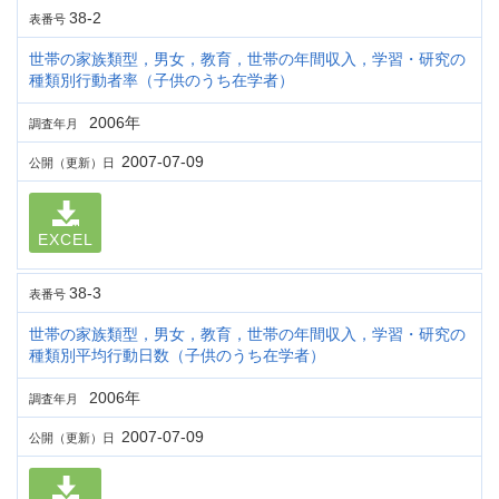
38-2
表番号
世帯の家族類型，男女，教育，世帯の年間収入，学習・研究の
種類別行動者率（子供のうち在学者）
2006年
調査年月
2007-07-09
公開（更新）日
EXCEL
38-3
表番号
世帯の家族類型，男女，教育，世帯の年間収入，学習・研究の
種類別平均行動日数（子供のうち在学者）
2006年
調査年月
2007-07-09
公開（更新）日