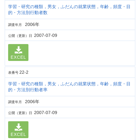
学習・研究の種類，男女，ふだんの就業状態，年齢，頻度・目
的・方法別行動者数
2006年
調査年月
2007-07-09
公開（更新）日
EXCEL
22-2
表番号
学習・研究の種類，男女，ふだんの就業状態，年齢，頻度・目
的・方法別行動者率
2006年
調査年月
2007-07-09
公開（更新）日
EXCEL