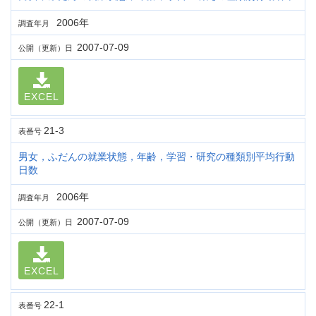
2006年
調査年月
2007-07-09
公開（更新）日
EXCEL
21-3
表番号
男女，ふだんの就業状態，年齢，学習・研究の種類別平均行動
日数
2006年
調査年月
2007-07-09
公開（更新）日
EXCEL
22-1
表番号