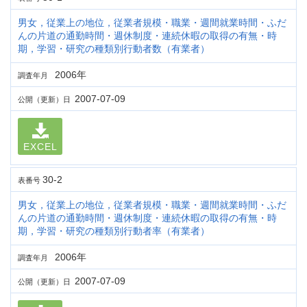
男女，従業上の地位，従業者規模・職業・週間就業時間・ふだ
んの片道の通勤時間・週休制度・連続休暇の取得の有無・時
期，学習・研究の種類別行動者数（有業者）
2006年
調査年月
2007-07-09
公開（更新）日
EXCEL
30-2
表番号
男女，従業上の地位，従業者規模・職業・週間就業時間・ふだ
んの片道の通勤時間・週休制度・連続休暇の取得の有無・時
期，学習・研究の種類別行動者率（有業者）
2006年
調査年月
2007-07-09
公開（更新）日