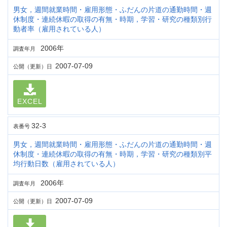
男女，週間就業時間・雇用形態・ふだんの片道の通勤時間・週
休制度・連続休暇の取得の有無・時期，学習・研究の種類別行
動者率（雇用されている人）
2006年
調査年月
2007-07-09
公開（更新）日
EXCEL
32-3
表番号
男女，週間就業時間・雇用形態・ふだんの片道の通勤時間・週
休制度・連続休暇の取得の有無・時期，学習・研究の種類別平
均行動日数（雇用されている人）
2006年
調査年月
2007-07-09
公開（更新）日