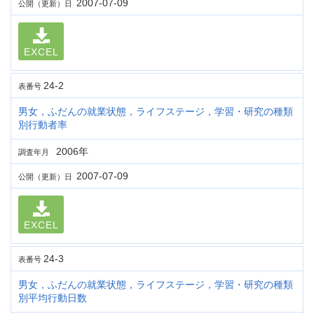
2007-07-09
公開（更新）日
EXCEL
24-2
表番号
男女，ふだんの就業状態，ライフステージ，学習・研究の種類
別行動者率
2006年
調査年月
2007-07-09
公開（更新）日
EXCEL
24-3
表番号
男女，ふだんの就業状態，ライフステージ，学習・研究の種類
別平均行動日数