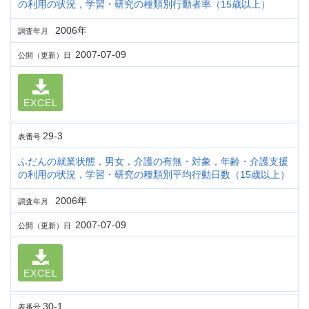
の利用の状況，学習・研究の種類別行動者率（15歳以上）
2006年
調査年月
2007-07-09
公開（更新）日
EXCEL
29-3
表番号
ふだんの就業状態，男女，介護の有無・対象，年齢・介護支援
の利用の状況，学習・研究の種類別平均行動日数（15歳以上）
2006年
調査年月
2007-07-09
公開（更新）日
EXCEL
30-1
表番号