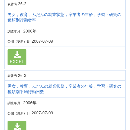
26-2
表番号
男女，教育，ふだんの就業状態，卒業者の年齢，学習・研究の
種類別行動者率
2006年
調査年月
2007-07-09
公開（更新）日
EXCEL
26-3
表番号
男女，教育，ふだんの就業状態，卒業者の年齢，学習・研究の
種類別平均行動日数
2006年
調査年月
2007-07-09
公開（更新）日