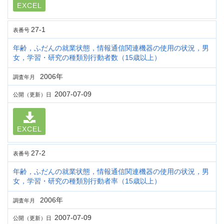
EXCEL
27-1
表番号
年齢，ふだんの就業状態，情報通信関連機器の使用の状況，男
女，学習・研究の種類別行動者数（15歳以上）
2006年
調査年月
2007-07-09
公開（更新）日
EXCEL
27-2
表番号
年齢，ふだんの就業状態，情報通信関連機器の使用の状況，男
女，学習・研究の種類別行動者率（15歳以上）
2006年
調査年月
2007-07-09
公開（更新）日