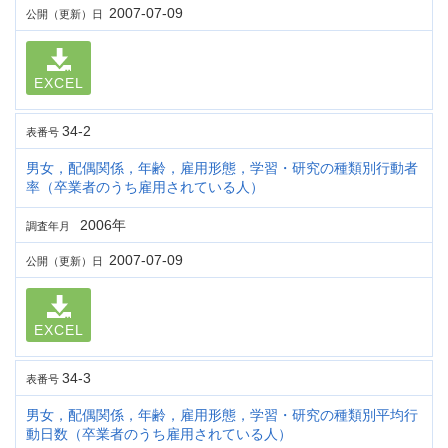
2007-07-09
公開（更新）日
EXCEL
34-2
表番号
男女，配偶関係，年齢，雇用形態，学習・研究の種類別行動者
率（卒業者のうち雇用されている人）
2006年
調査年月
2007-07-09
公開（更新）日
EXCEL
34-3
表番号
男女，配偶関係，年齢，雇用形態，学習・研究の種類別平均行
動日数（卒業者のうち雇用されている人）