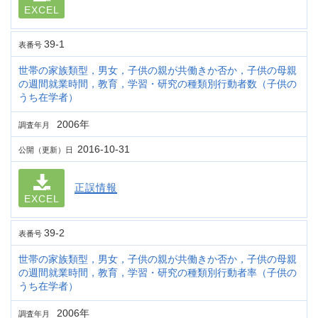
EXCEL
39-1
表番号
世帯の家族類型，男女，子供の親が共働きか否か，子供の母親
の週間就業時間，教育，学習・研究の種類別行動者数（子供の
うち在学者）
2006年
調査年月
2016-10-31
公開（更新）日
正誤情報
EXCEL
39-2
表番号
世帯の家族類型，男女，子供の親が共働きか否か，子供の母親
の週間就業時間，教育，学習・研究の種類別行動者率（子供の
うち在学者）
2006年
調査年月