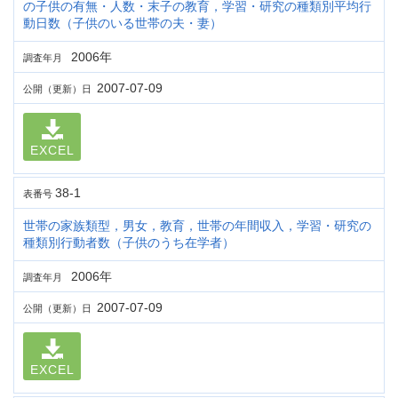
の子供の有無・人数・末子の教育，学習・研究の種類別平均行
動日数（子供のいる世帯の夫・妻）
2006年
調査年月
2007-07-09
公開（更新）日
EXCEL
38-1
表番号
世帯の家族類型，男女，教育，世帯の年間収入，学習・研究の
種類別行動者数（子供のうち在学者）
2006年
調査年月
2007-07-09
公開（更新）日
EXCEL