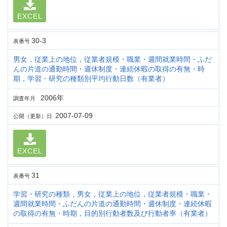
EXCEL
30-3
表番号
男女，従業上の地位，従業者規模・職業・週間就業時間・ふだ
んの片道の通勤時間・週休制度・連続休暇の取得の有無・時
期，学習・研究の種類別平均行動日数（有業者）
2006年
調査年月
2007-07-09
公開（更新）日
EXCEL
31
表番号
学習・研究の種類，男女，従業上の地位，従業者規模・職業・
週間就業時間・ふだんの片道の通勤時間・週休制度・連続休暇
の取得の有無・時期，目的別行動者数及び行動者率（有業者）