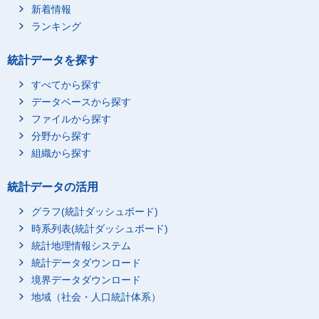
新着情報
ランキング
統計データを探す
すべてから探す
データベースから探す
ファイルから探す
分野から探す
組織から探す
統計データの活用
グラフ(統計ダッシュボード)
時系列表(統計ダッシュボード)
統計地理情報システム
統計データダウンロード
境界データダウンロード
地域（社会・人口統計体系）