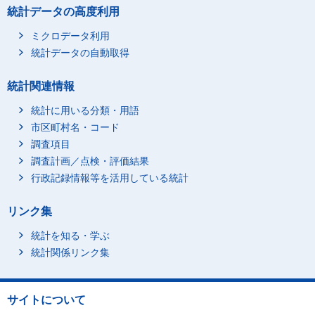
統計データの高度利用
ミクロデータ利用
統計データの自動取得
統計関連情報
統計に用いる分類・用語
市区町村名・コード
調査項目
調査計画／点検・評価結果
行政記録情報等を活用している統計
リンク集
統計を知る・学ぶ
統計関係リンク集
サイトについて