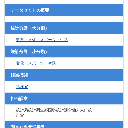
データセットの概要
統計分野（大分類）
教育・文化・スポーツ・生活
統計分野（小分類）
文化・スポーツ・生活
担当機関
総務省
担当課室
統計局統計調査部国勢統計課労働力人口統
計室
問合せ先電話番号