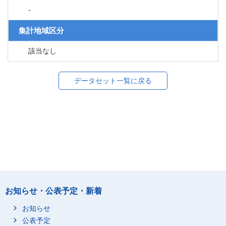
-
集計地域区分
該当なし
データセット一覧に戻る
お知らせ・公表予定・新着
お知らせ
公表予定