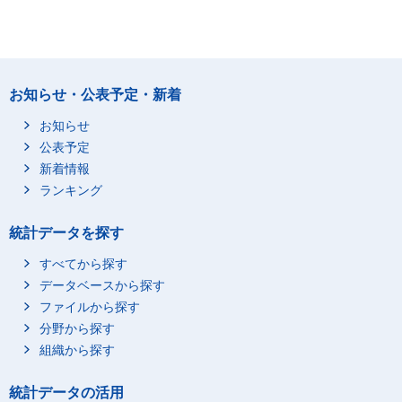
お知らせ・公表予定・新着
お知らせ
公表予定
新着情報
ランキング
統計データを探す
すべてから探す
データベースから探す
ファイルから探す
分野から探す
組織から探す
統計データの活用