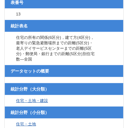
表番号
13
統計表名
住宅の所有の関係(6区分)，建て方(4区分)，
最寄りの緊急避難場所までの距離(5区分)・
老人デイサービスセンターまでの距離(5区
分)・郵便局・銀行までの距離(5区分)別住宅
数―全国
データセットの概要
統計分野（大分類）
住宅・土地・建設
統計分野（小分類）
住宅・土地