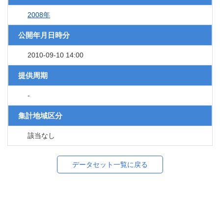
2008年
公開年月日時分
2010-09-10 14:00
提供周期
-
集計地域区分
該当なし
データセット一覧に戻る