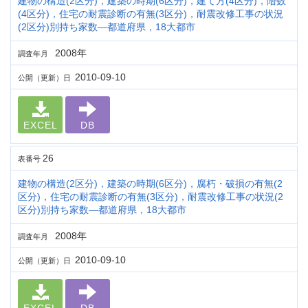
建物の構造(2区分)，建築の時期(6区分)，建て方(4区分)，階数
(4区分)，住宅の耐震診断の有無(3区分)，耐震改修工事の状況
(2区分)別持ち家数―都道府県，18大都市
2008年
調査年月
2010-09-10
公開（更新）日
EXCEL
DB
26
表番号
建物の構造(2区分)，建築の時期(6区分)，腐朽・破損の有無(2
区分)，住宅の耐震診断の有無(3区分)，耐震改修工事の状況(2
区分)別持ち家数―都道府県，18大都市
2008年
調査年月
2010-09-10
公開（更新）日