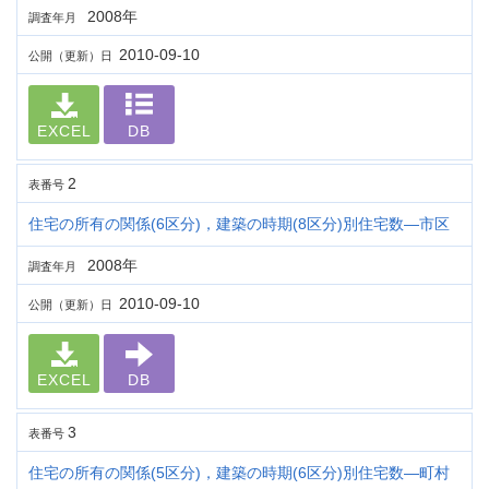
2008年
調査年月
2010-09-10
公開（更新）日
EXCEL
DB
2
表番号
住宅の所有の関係(6区分)，建築の時期(8区分)別住宅数―市区
2008年
調査年月
2010-09-10
公開（更新）日
EXCEL
DB
3
表番号
住宅の所有の関係(5区分)，建築の時期(6区分)別住宅数―町村