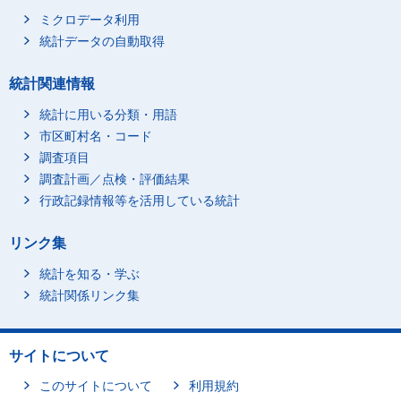
ミクロデータ利用
統計データの自動取得
統計関連情報
統計に用いる分類・用語
市区町村名・コード
調査項目
調査計画／点検・評価結果
行政記録情報等を活用している統計
リンク集
統計を知る・学ぶ
統計関係リンク集
サイトについて
このサイトについて
利用規約