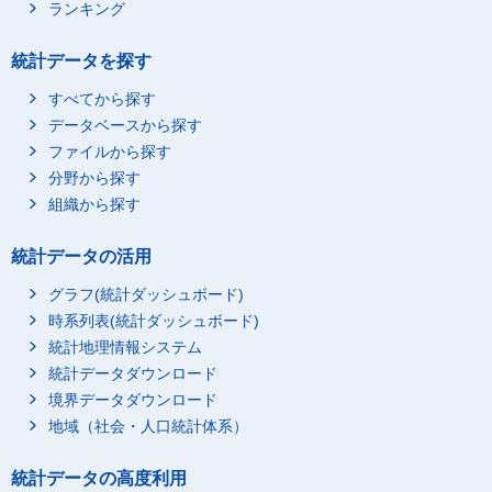
ランキング
統計データを探す
すべてから探す
データベースから探す
ファイルから探す
分野から探す
組織から探す
統計データの活用
グラフ(統計ダッシュボード)
時系列表(統計ダッシュボード)
統計地理情報システム
統計データダウンロード
境界データダウンロード
地域（社会・人口統計体系）
統計データの高度利用