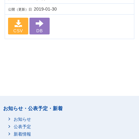
2019-01-30
公開（更新）日
CSV
DB
お知らせ・公表予定・新着
お知らせ
公表予定
新着情報