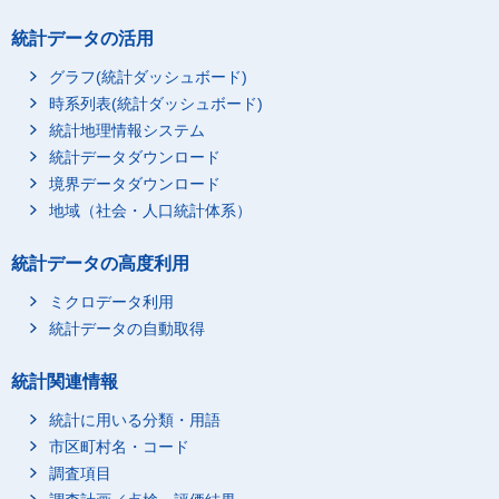
統計データの活用
グラフ(統計ダッシュボード)
時系列表(統計ダッシュボード)
統計地理情報システム
統計データダウンロード
境界データダウンロード
地域（社会・人口統計体系）
統計データの高度利用
ミクロデータ利用
統計データの自動取得
統計関連情報
統計に用いる分類・用語
市区町村名・コード
調査項目