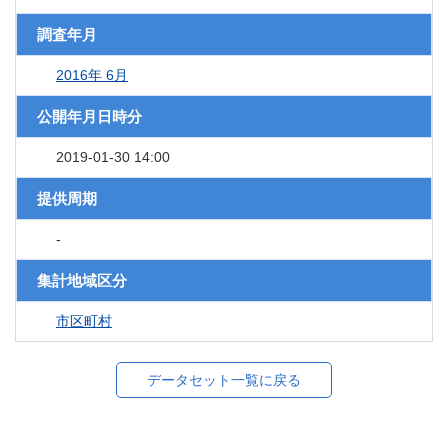
調査年月
2016年 6月
公開年月日時分
2019-01-30 14:00
提供周期
-
集計地域区分
市区町村
データセット一覧に戻る