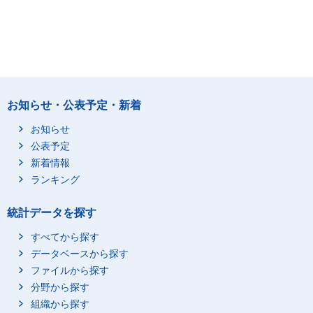
お知らせ・公表予定・新着
お知らせ
公表予定
新着情報
ランキング
統計データを探す
すべてから探す
データベースから探す
ファイルから探す
分野から探す
組織から探す