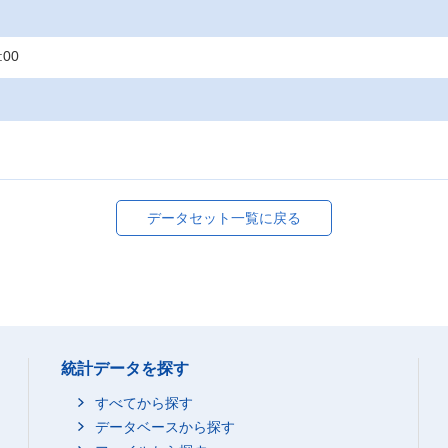
:00
データセット一覧に戻る
統計データを探す
すべてから探す
データベースから探す