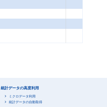
統計データの高度利用
ミクロデータ利用
統計データの自動取得