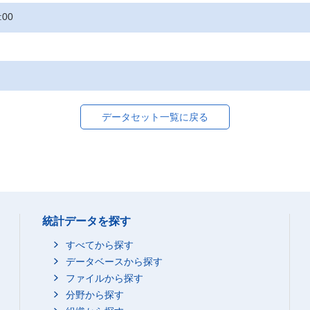
:00
データセット一覧に戻る
統計データを探す
すべてから探す
データベースから探す
ファイルから探す
分野から探す