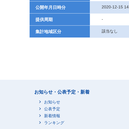
2020-12-15 14
公開年月日時分
-
提供周期
該当なし
集計地域区分
お知らせ・公表予定・新着
お知らせ
公表予定
新着情報
ランキング