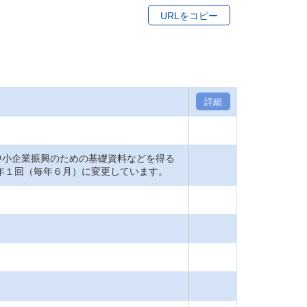
URLをコピー
詳細
小企業振興のための基礎資料などを得る
を年１回（毎年６月）に変更しています。