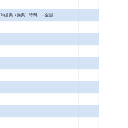
平均営業（操業）時間 －全国