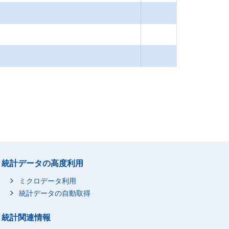
統計データの高度利用
ミクロデータ利用
統計データの自動取得
統計関連情報