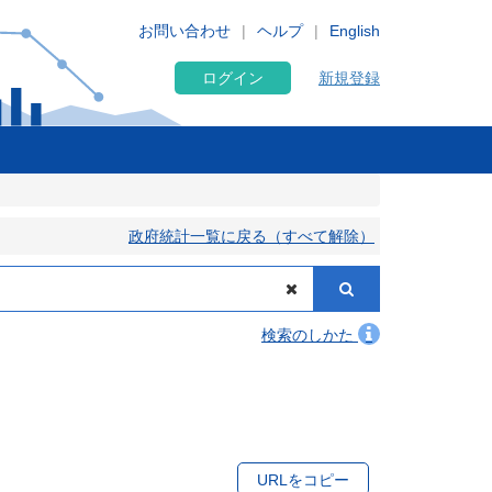
お問い合わせ
ヘルプ
English
ログイン
新規登録
政府統計一覧に戻る（すべて解除）
検索のしかた
URLをコピー