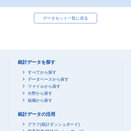
データセット一覧に戻る
統計データを探す
すべてから探す
データベースから探す
ファイルから探す
分野から探す
組織から探す
統計データの活用
グラフ(統計ダッシュボード)