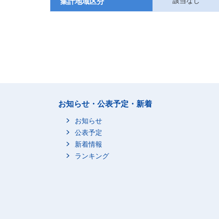
該当なし
集計地域区分
お知らせ・公表予定・新着
お知らせ
公表予定
新着情報
ランキング