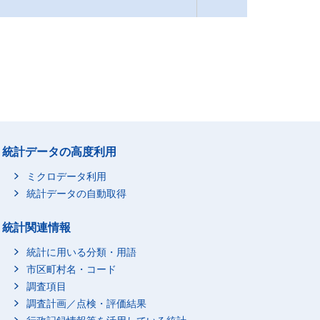
統計データの高度利用
ミクロデータ利用
統計データの自動取得
統計関連情報
統計に用いる分類・用語
市区町村名・コード
調査項目
調査計画／点検・評価結果