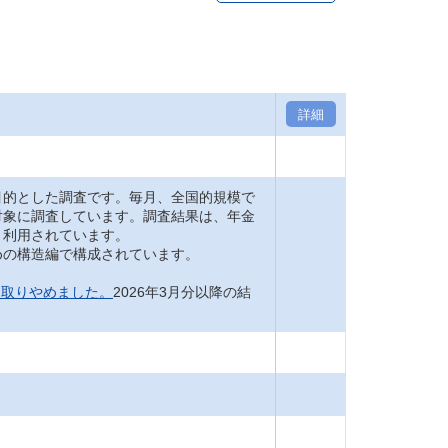
詳細
的とした調査です。毎月、全国的規模で
対象に調査しています。調査結果は、年金
く利用されています。
の構造編で構成されています。
を取りやめました。
2026年3月分以降の結