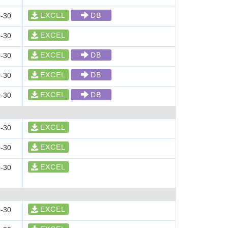
EXCEL
DB
-30
EXCEL
-30
EXCEL
DB
-30
EXCEL
DB
-30
EXCEL
DB
-30
EXCEL
-30
EXCEL
-30
EXCEL
-30
EXCEL
-30