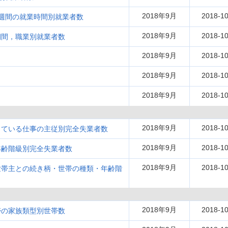
2018年9月
2018-10
週間の就業時間別就業者数
2018年9月
2018-10
期間，職業別就業者数
2018年9月
2018-10
2018年9月
2018-10
2018年9月
2018-10
2018年9月
2018-10
している仕事の主従別完全失業者数
2018年9月
2018-10
年齢階級別完全失業者数
2018年9月
2018-10
世帯主との続き柄・世帯の種類・年齢階
2018年9月
2018-10
帯の家族類型別世帯数