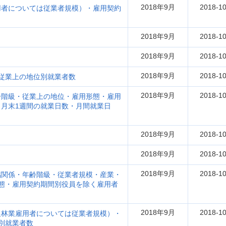
2018年9月
2018-10
用者については従業者規模）・雇用契約
2018年9月
2018-10
2018年9月
2018-10
2018年9月
2018-10
従業上の地位別就業者数
2018年9月
2018-10
齢階級・従業上の地位・雇用形態・雇用
月末1週間の就業日数・月間就業日
2018年9月
2018-10
2018年9月
2018-10
2018年9月
2018-10
偶関係・年齢階級・従業者規模・産業・
態・雇用契約期間別役員を除く雇用者
2018年9月
2018-10
農林業雇用者については従業者規模）・
別就業者数