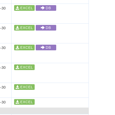
EXCEL
DB
-30
EXCEL
DB
-30
EXCEL
DB
-30
EXCEL
-30
EXCEL
-30
EXCEL
-30