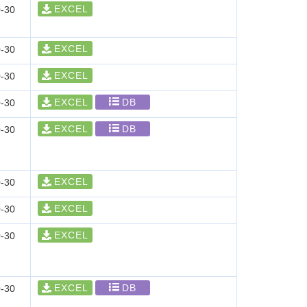
EXCEL
-30
EXCEL
-30
EXCEL
-30
EXCEL
DB
-30
EXCEL
DB
-30
EXCEL
-30
EXCEL
-30
EXCEL
-30
EXCEL
DB
-30