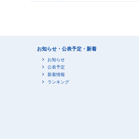
お知らせ・公表予定・新着
お知らせ
公表予定
新着情報
ランキング