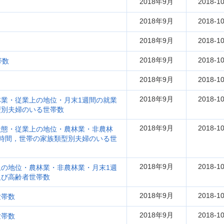
2018年9月
2018-10
2018年9月
2018-10
2018年9月
2018-10
2018年9月
2018-10
帯数
2018年9月
2018-10
2018年9月
2018-10
業・従業上の地位・月末1週間の就業
型別夫婦のいる世帯数
2018年9月
2018-10
状態・従業上の地位・農林業・非農林
時間，世帯の家族類型別夫婦のいる世
2018年9月
2018-10
の地位・農林業・非農林業・月末1週
及び高齢者世帯数
2018年9月
2018-10
世帯数
2018年9月
2018-10
世帯数