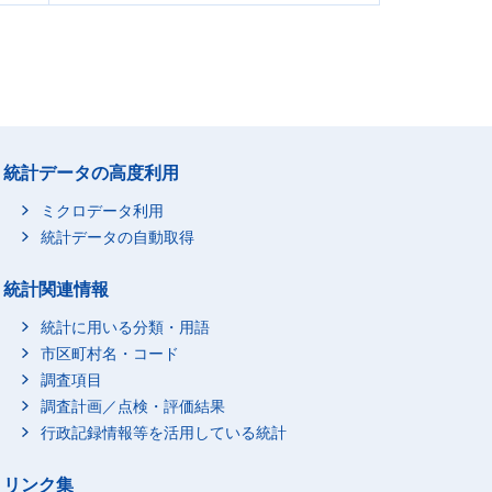
統計データの高度利用
ミクロデータ利用
統計データの自動取得
統計関連情報
統計に用いる分類・用語
市区町村名・コード
調査項目
調査計画／点検・評価結果
行政記録情報等を活用している統計
リンク集