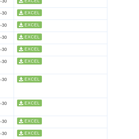
EXCEL
-30
EXCEL
-30
EXCEL
-30
EXCEL
-30
EXCEL
-30
EXCEL
-30
EXCEL
-30
EXCEL
-30
EXCEL
-30
EXCEL
-30