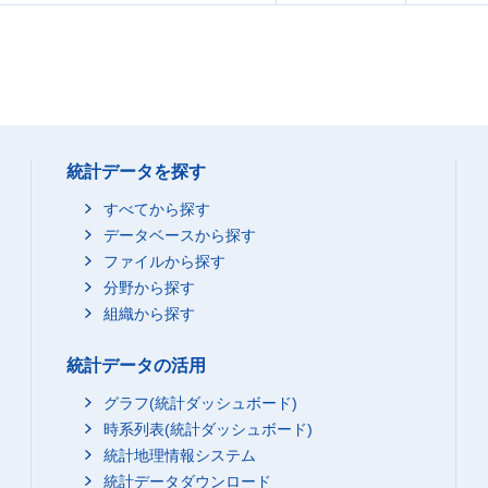
統計データを探す
すべてから探す
データベースから探す
ファイルから探す
分野から探す
組織から探す
統計データの活用
グラフ(統計ダッシュボード)
時系列表(統計ダッシュボード)
統計地理情報システム
統計データダウンロード