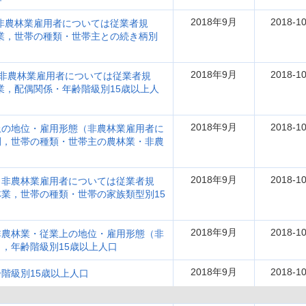
2018年9月
2018-10
非農林業雇用者については従業者規
業，世帯の種類・世帯主との続き柄別
2018年9月
2018-10
(非農林業雇用者については従業者規
業，配偶関係・年齢階級別15歳以上人
2018年9月
2018-10
上の地位・雇用形態（非農林業雇用者に
間，世帯の種類・世帯主の農林業・非農
2018年9月
2018-10
（非農林業雇用者については従業者規
業，世帯の種類・世帯の家族類型別15
2018年9月
2018-10
非農林業・従業上の地位・雇用形態（非
，年齢階級別15歳以上人口
2018年9月
2018-10
階級別15歳以上人口