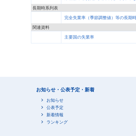
長期時系列表
完全失業率（季節調整値）等の長期時系列
関連資料
主要国の失業率
お知らせ・公表予定・新着
お知らせ
公表予定
新着情報
ランキング