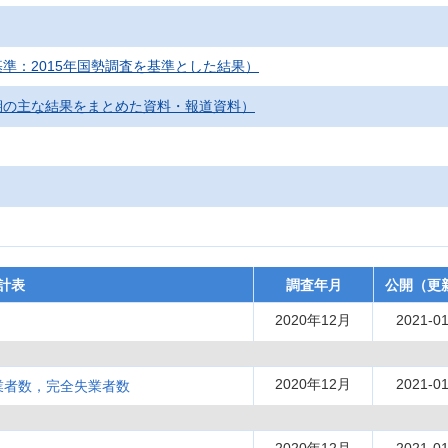
準：2015年国勢調査を基準とした結果）
期の主な結果をまとめた資料・報道資料）
計表
調査年月
公開（更
2020年12月
2021-01
2020年12月
2021-01
業者数，完全失業者数