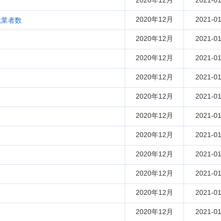
2020年12月
2021-01
2020年12月
2021-01
就業者数
2020年12月
2021-01
2020年12月
2021-01
2020年12月
2021-01
2020年12月
2021-01
2020年12月
2021-01
2020年12月
2021-01
2020年12月
2021-01
2020年12月
2021-01
2020年12月
2021-01
2020年12月
2021-01