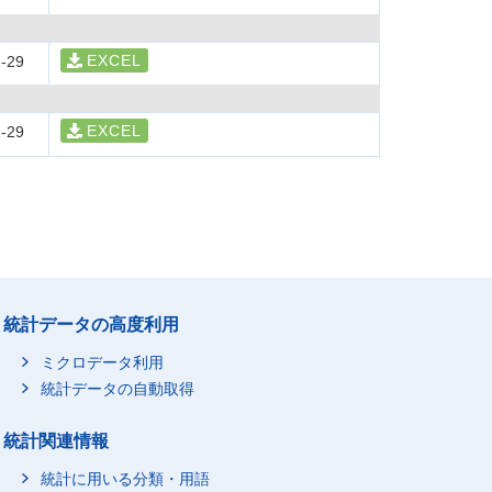
EXCEL
-29
EXCEL
-29
統計データの高度利用
ミクロデータ利用
統計データの自動取得
統計関連情報
統計に用いる分類・用語