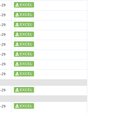
EXCEL
-29
EXCEL
-29
EXCEL
-29
EXCEL
-29
EXCEL
-29
EXCEL
-29
EXCEL
-29
EXCEL
-29
EXCEL
-29
EXCEL
-29