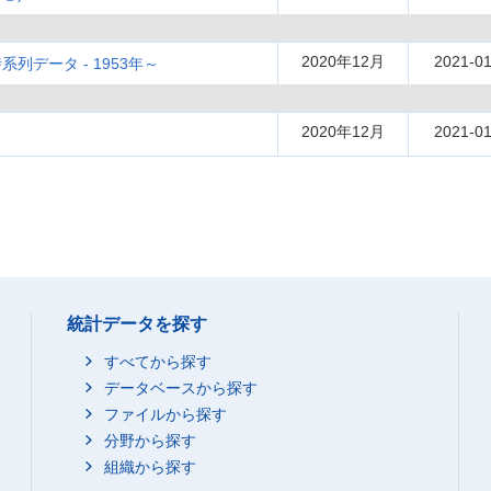
2020年12月
2021-01
データ - 1953年～
2020年12月
2021-01
統計データを探す
すべてから探す
データベースから探す
ファイルから探す
分野から探す
組織から探す