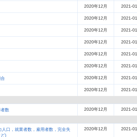
2020年12月
2021-01
2020年12月
2021-01
2020年12月
2021-01
2020年12月
2021-01
2020年12月
2021-01
2020年12月
2021-01
2020年12月
2021-01
割合
2020年12月
2021-01
2020年12月
2021-01
用者数
2020年12月
2021-01
働力人口，就業者数，雇用者数，完全失
ど)