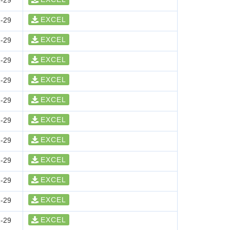
-29
EXCEL
-29
EXCEL
-29
EXCEL
-29
EXCEL
-29
EXCEL
-29
EXCEL
-29
EXCEL
-29
EXCEL
-29
EXCEL
-29
EXCEL
-29
EXCEL
-29