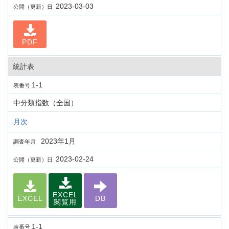
2023-03-03
公開（更新）日
PDF
統計表
1-1
表番号
中分類指数（全国）
月次
2023年1月
調査年月
2023-02-24
公開（更新）日
EXCEL
EXCEL
DB
閲覧用
1-1
表番号