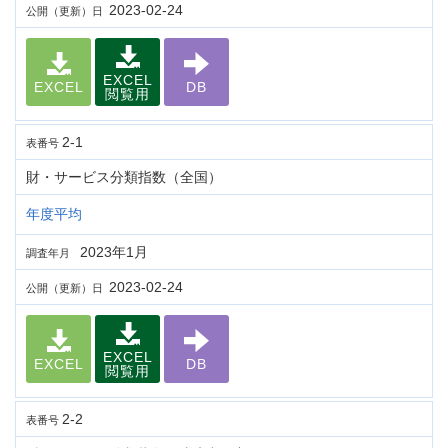
2023-02-24
公開（更新）日
EXCEL
EXCEL
DB
閲覧用
2-1
表番号
財・サービス分類指数（全国）
年度平均
2023年1月
調査年月
2023-02-24
公開（更新）日
EXCEL
EXCEL
DB
閲覧用
2-2
表番号