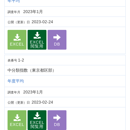
年平均
2023年1月
調査年月
2023-02-24
公開（更新）日
EXCEL
EXCEL
DB
閲覧用
1-2
表番号
中分類指数（東京都区部）
年度平均
2023年1月
調査年月
2023-02-24
公開（更新）日
EXCEL
EXCEL
DB
閲覧用