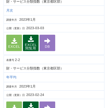
財・サービス分類指数（東京都区部）
月次
2023年1月
調査年月
2023-03-03
公開（更新）日
EXCEL
EXCEL
DB
閲覧用
2-2
表番号
財・サービス分類指数（東京都区部）
年平均
2023年1月
調査年月
2023-02-24
公開（更新）日