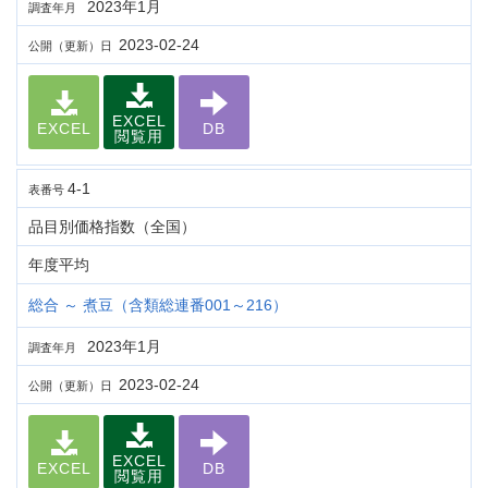
2023年1月
調査年月
2023-02-24
公開（更新）日
EXCEL
EXCEL
DB
閲覧用
4-1
表番号
品目別価格指数（全国）
年度平均
総合 ～ 煮豆（含類総連番001～216）
2023年1月
調査年月
2023-02-24
公開（更新）日
EXCEL
EXCEL
DB
閲覧用