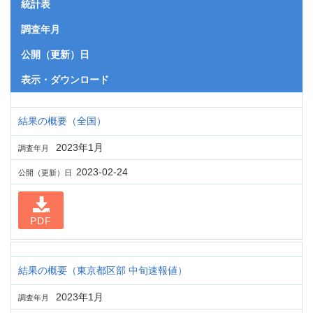
統計表
調査年月
公開（更新）日
表示・ダウンロード
結果の概要（全国）
2023年1月
調査年月
2023-02-24
公開（更新）日
PDF
結果の概要（東京都区部 中旬速報値）
2023年1月
調査年月