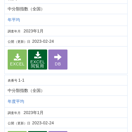
中分類指数（全国）
年平均
2023年1月
調査年月
2023-02-24
公開（更新）日
EXCEL
EXCEL
DB
閲覧用
1-1
表番号
中分類指数（全国）
年度平均
2023年1月
調査年月
2023-02-24
公開（更新）日