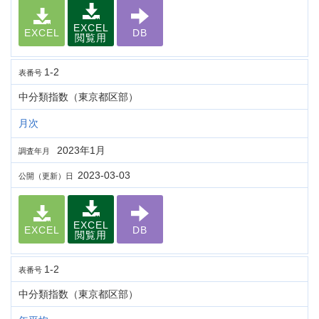
EXCEL
EXCEL
DB
閲覧用
1-2
表番号
中分類指数（東京都区部）
月次
2023年1月
調査年月
2023-03-03
公開（更新）日
EXCEL
EXCEL
DB
閲覧用
1-2
表番号
中分類指数（東京都区部）