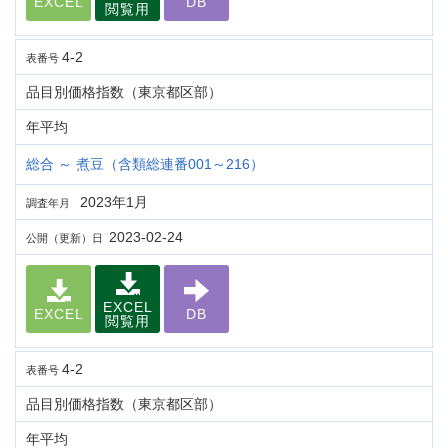
EXCEL
DB
閲覧用
4-2
表番号
品目別価格指数（東京都区部）
年平均
総合 ～ 煮豆（含類総連番001～216）
2023年1月
調査年月
2023-02-24
公開（更新）日
EXCEL
EXCEL
DB
閲覧用
4-2
表番号
品目別価格指数（東京都区部）
年平均