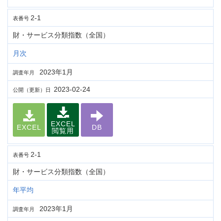
2-1
表番号
財・サービス分類指数（全国）
月次
2023年1月
調査年月
2023-02-24
公開（更新）日
EXCEL
EXCEL
DB
閲覧用
2-1
表番号
財・サービス分類指数（全国）
年平均
2023年1月
調査年月