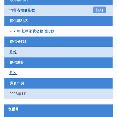
消費者物価指数
詳細
提供統計名
2020年基準消費者物価指数
提供分類1
月報
提供周期
月次
調査年月
2023年1月
表番号