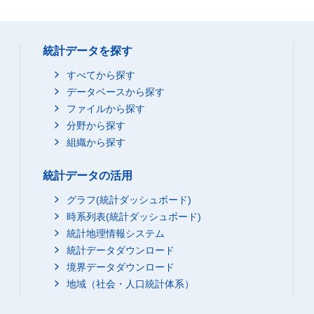
統計データを探す
すべてから探す
データベースから探す
ファイルから探す
分野から探す
組織から探す
統計データの活用
グラフ(統計ダッシュボード)
時系列表(統計ダッシュボード)
統計地理情報システム
統計データダウンロード
境界データダウンロード
地域（社会・人口統計体系）