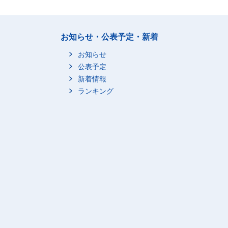
お知らせ・公表予定・新着
お知らせ
公表予定
新着情報
ランキング