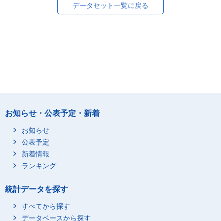
データセット一覧に戻る
お知らせ・公表予定・新着
お知らせ
公表予定
新着情報
ランキング
統計データを探す
すべてから探す
データベースから探す