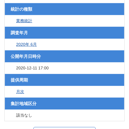
統計の種類
業務統計
調査年月
2020年 6月
公開年月日時分
2020-12-11 17:00
提供周期
月次
集計地域区分
該当なし