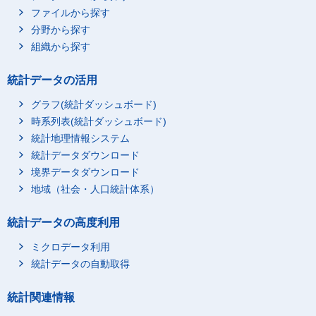
ファイルから探す
分野から探す
組織から探す
統計データの活用
グラフ(統計ダッシュボード)
時系列表(統計ダッシュボード)
統計地理情報システム
統計データダウンロード
境界データダウンロード
地域（社会・人口統計体系）
統計データの高度利用
ミクロデータ利用
統計データの自動取得
統計関連情報