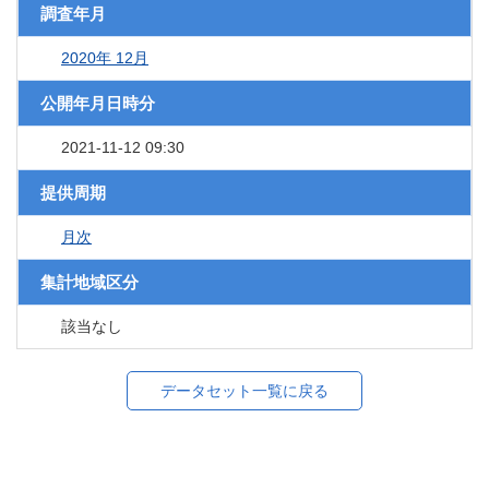
調査年月
2020年 12月
公開年月日時分
2021-11-12 09:30
提供周期
月次
集計地域区分
該当なし
データセット一覧に戻る