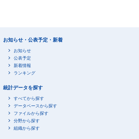
お知らせ・公表予定・新着
お知らせ
公表予定
新着情報
ランキング
統計データを探す
すべてから探す
データベースから探す
ファイルから探す
分野から探す
組織から探す