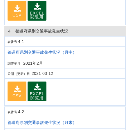
EXCEL
CSV
閲覧用
４ 都道府県別交通事故発生状況
4-1
表番号
都道府県別交通事故発生状況（月中）
2021年2月
調査年月
2021-03-12
公開（更新）日
EXCEL
CSV
閲覧用
4-2
表番号
都道府県別交通事故発生状況（月末）