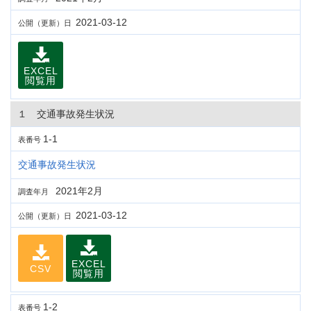
2021-03-12
公開（更新）日
EXCEL
閲覧用
１ 交通事故発生状況
1-1
表番号
交通事故発生状況
2021年2月
調査年月
2021-03-12
公開（更新）日
EXCEL
CSV
閲覧用
1-2
表番号