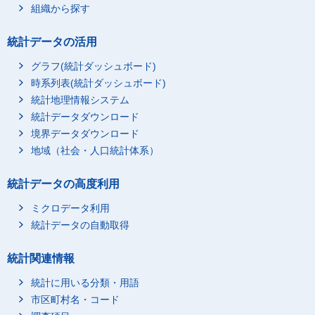
組織から探す
統計データの活用
グラフ(統計ダッシュボード)
時系列表(統計ダッシュボード)
統計地理情報システム
統計データダウンロード
境界データダウンロード
地域（社会・人口統計体系）
統計データの高度利用
ミクロデータ利用
統計データの自動取得
統計関連情報
統計に用いる分類・用語
市区町村名・コード