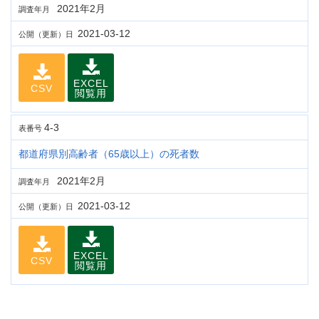
2021年2月
調査年月
2021-03-12
公開（更新）日
EXCEL
CSV
閲覧用
4-3
表番号
都道府県別高齢者（65歳以上）の死者数
2021年2月
調査年月
2021-03-12
公開（更新）日
EXCEL
CSV
閲覧用