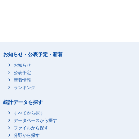
お知らせ・公表予定・新着
お知らせ
公表予定
新着情報
ランキング
統計データを探す
すべてから探す
データベースから探す
ファイルから探す
分野から探す