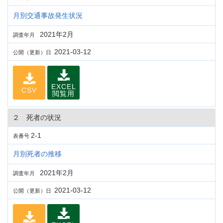
月別交通事故発生状況
2021年2月
調査年月
2021-03-12
公開（更新）日
EXCEL
CSV
閲覧用
２ 死者の状況
2-1
表番号
月別死者の推移
2021年2月
調査年月
2021-03-12
公開（更新）日