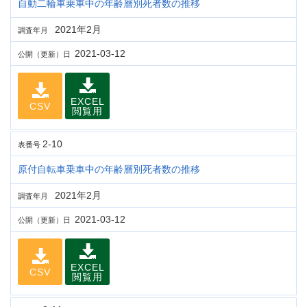
自動二輪車乗車中の年齢層別死者数の推移
2021年2月
調査年月
2021-03-12
公開（更新）日
EXCEL
CSV
閲覧用
2-10
表番号
原付自転車乗車中の年齢層別死者数の推移
2021年2月
調査年月
2021-03-12
公開（更新）日
EXCEL
CSV
閲覧用