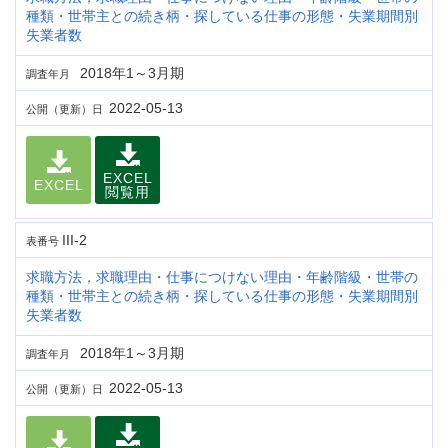
種類・世帯主との続き柄・探している仕事の形態・失業期間別
失業者数
2018年1～3月期
調査年月
2022-05-13
公開（更新）日
EXCEL
EXCEL
閲覧用
III-2
表番号
求職方法，求職理由・仕事につけない理由・年齢階級・世帯の
種類・世帯主との続き柄・探している仕事の形態・失業期間別
失業者数
2018年1～3月期
調査年月
2022-05-13
公開（更新）日