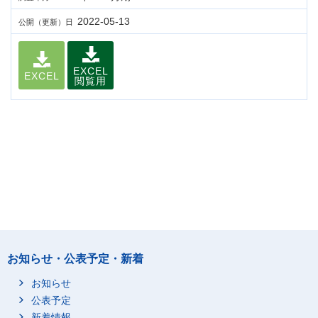
2022-05-13
公開（更新）日
EXCEL
EXCEL
閲覧用
お知らせ・公表予定・新着
お知らせ
公表予定
新着情報