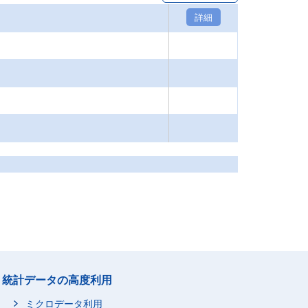
詳細
統計データの高度利用
ミクロデータ利用