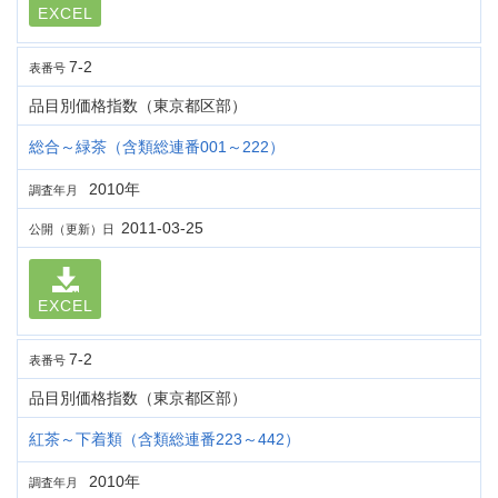
EXCEL
7-2
表番号
品目別価格指数（東京都区部）
総合～緑茶（含類総連番001～222）
2010年
調査年月
2011-03-25
公開（更新）日
EXCEL
7-2
表番号
品目別価格指数（東京都区部）
紅茶～下着類（含類総連番223～442）
2010年
調査年月