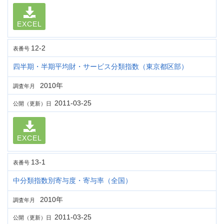
EXCEL
12-2
表番号
四半期・半期平均財・サービス分類指数（東京都区部）
2010年
調査年月
2011-03-25
公開（更新）日
EXCEL
13-1
表番号
中分類指数別寄与度・寄与率（全国）
2010年
調査年月
2011-03-25
公開（更新）日