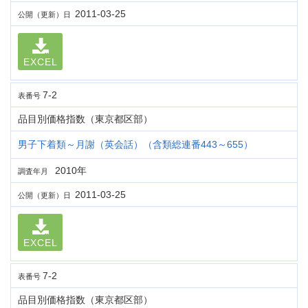
2011-03-25
公開（更新）日
EXCEL
7-2
表番号
品目別価格指数（東京都区部）
男子下着類～月謝（英会話）（含類総連番443～655）
2010年
調査年月
2011-03-25
公開（更新）日
EXCEL
7-2
表番号
品目別価格指数（東京都区部）