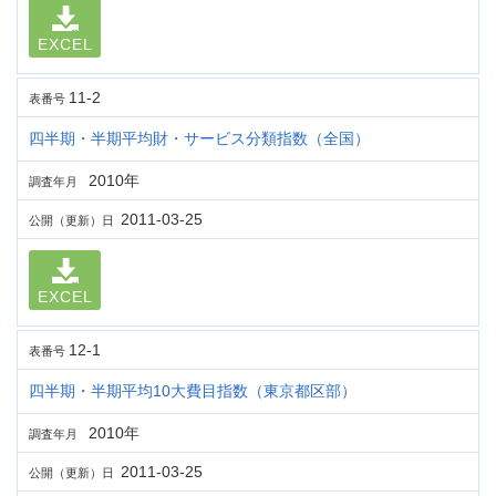
EXCEL
11-2
表番号
四半期・半期平均財・サービス分類指数（全国）
2010年
調査年月
2011-03-25
公開（更新）日
EXCEL
12-1
表番号
四半期・半期平均10大費目指数（東京都区部）
2010年
調査年月
2011-03-25
公開（更新）日