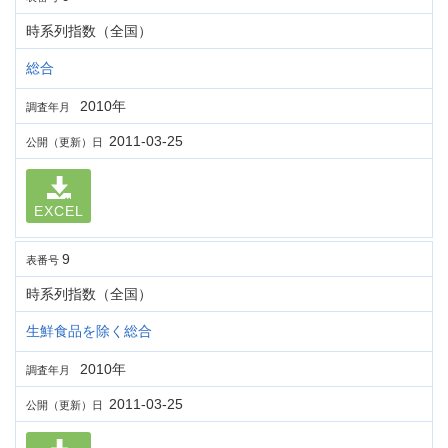
時系列指数（全国）
総合
2010年
調査年月
2011-03-25
公開（更新）日
EXCEL
9
表番号
時系列指数（全国）
生鮮食品を除く総合
2010年
調査年月
2011-03-25
公開（更新）日