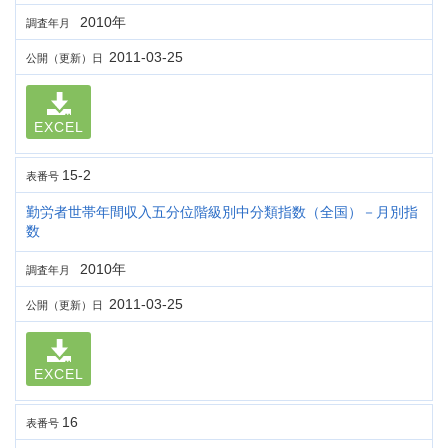
2010年
調査年月
2011-03-25
公開（更新）日
EXCEL
15-2
表番号
勤労者世帯年間収入五分位階級別中分類指数（全国）－月別指
数
2010年
調査年月
2011-03-25
公開（更新）日
EXCEL
16
表番号