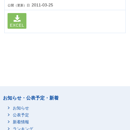
2011-03-25
公開（更新）日
EXCEL
お知らせ・公表予定・新着
お知らせ
公表予定
新着情報
ランキング