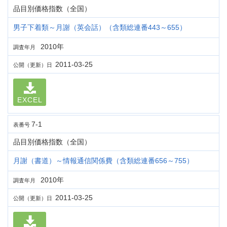
品目別価格指数（全国）
男子下着類～月謝（英会話）（含類総連番443～655）
2010年
調査年月
2011-03-25
公開（更新）日
EXCEL
7-1
表番号
品目別価格指数（全国）
月謝（書道）～情報通信関係費（含類総連番656～755）
2010年
調査年月
2011-03-25
公開（更新）日