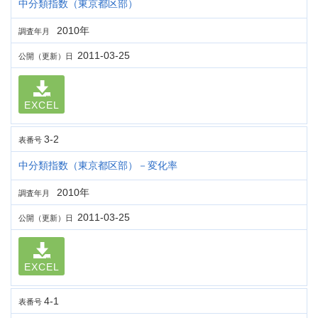
中分類指数（東京都区部）
2010年
調査年月
2011-03-25
公開（更新）日
EXCEL
3-2
表番号
中分類指数（東京都区部）－変化率
2010年
調査年月
2011-03-25
公開（更新）日
EXCEL
4-1
表番号