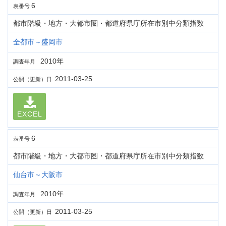
6
表番号
都市階級・地方・大都市圏・都道府県庁所在市別中分類指数
全都市～盛岡市
2010年
調査年月
2011-03-25
公開（更新）日
EXCEL
6
表番号
都市階級・地方・大都市圏・都道府県庁所在市別中分類指数
仙台市～大阪市
2010年
調査年月
2011-03-25
公開（更新）日