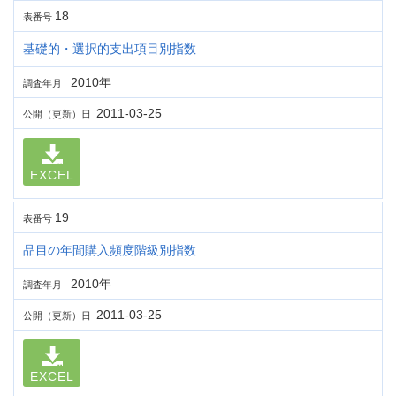
18
表番号
基礎的・選択的支出項目別指数
2010年
調査年月
2011-03-25
公開（更新）日
EXCEL
19
表番号
品目の年間購入頻度階級別指数
2010年
調査年月
2011-03-25
公開（更新）日
EXCEL