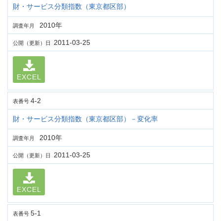
財・サービス分類指数（東京都区部）
2010年
調査年月
2011-03-25
公開（更新）日
EXCEL
4-2
表番号
財・サービス分類指数（東京都区部）－変化率
2010年
調査年月
2011-03-25
公開（更新）日
EXCEL
5-1
表番号