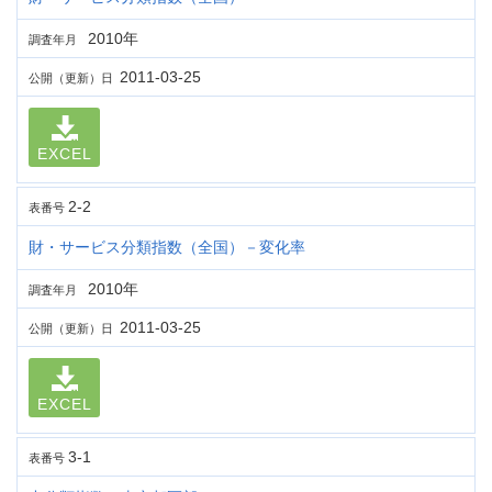
2010年
調査年月
2011-03-25
公開（更新）日
EXCEL
2-2
表番号
財・サービス分類指数（全国）－変化率
2010年
調査年月
2011-03-25
公開（更新）日
EXCEL
3-1
表番号