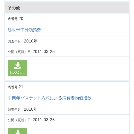
その他
20
表番号
総世帯中分類指数
2010年
調査年月
2011-03-25
公開（更新）日
EXCEL
21
表番号
中間年バスケット方式による消費者物価指数
2010年
調査年月
2011-03-25
公開（更新）日