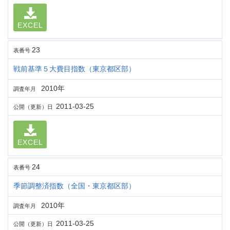
EXCEL
23
表番号
戦前基準５大費目指数（東京都区部）
2010年
調査年月
2011-03-25
公開（更新）日
EXCEL
24
表番号
季節調整済指数（全国・東京都区部）
2010年
調査年月
2011-03-25
公開（更新）日