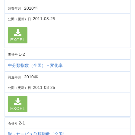
2010年
調査年月
2011-03-25
公開（更新）日
EXCEL
1-2
表番号
中分類指数（全国）－変化率
2010年
調査年月
2011-03-25
公開（更新）日
EXCEL
2-1
表番号
財・サービス分類指数（全国）