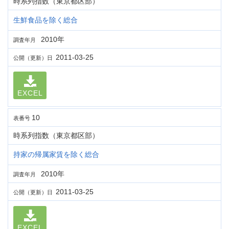
時系列指数（東京都区部）
生鮮食品を除く総合
2010年
調査年月
2011-03-25
公開（更新）日
EXCEL
10
表番号
時系列指数（東京都区部）
持家の帰属家賃を除く総合
2010年
調査年月
2011-03-25
公開（更新）日
EXCEL