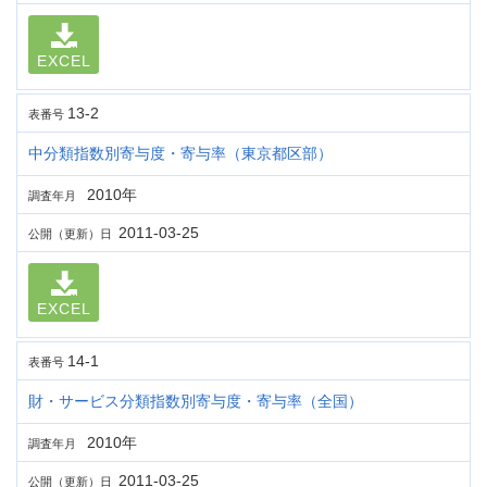
EXCEL
13-2
表番号
中分類指数別寄与度・寄与率（東京都区部）
2010年
調査年月
2011-03-25
公開（更新）日
EXCEL
14-1
表番号
財・サービス分類指数別寄与度・寄与率（全国）
2010年
調査年月
2011-03-25
公開（更新）日