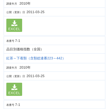
2010年
調査年月
2011-03-25
公開（更新）日
EXCEL
7-1
表番号
品目別価格指数（全国）
紅茶～下着類（含類総連番223～442）
2010年
調査年月
2011-03-25
公開（更新）日
EXCEL
7-1
表番号