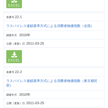
EXCEL
22-1
表番号
ラスパイレス連鎖基準方式による消費者物価指数（全国）
2010年
調査年月
2011-03-25
公開（更新）日
EXCEL
22-2
表番号
ラスパイレス連鎖基準方式による消費者物価指数（東京都区
部）
2010年
調査年月
2011-03-25
公開（更新）日