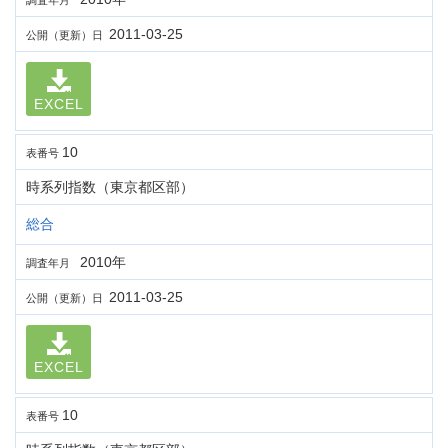
調査年月
2011-03-25
公開（更新）日
EXCEL
10
表番号
時系列指数（東京都区部）
総合
2010年
調査年月
2011-03-25
公開（更新）日
EXCEL
10
表番号