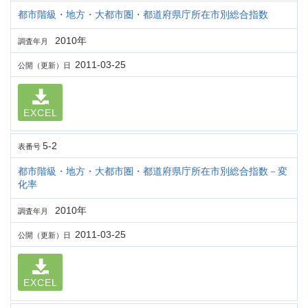
都市階級・地方・大都市圏・都道府県庁所在市別総合指数
2010年
調査年月
2011-03-25
公開（更新）日
EXCEL
5-2
表番号
都市階級・地方・大都市圏・都道府県庁所在市別総合指数－変
化率
2010年
調査年月
2011-03-25
公開（更新）日
EXCEL