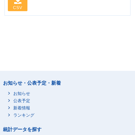
CSV
お知らせ・公表予定・新着
お知らせ
公表予定
新着情報
ランキング
統計データを探す