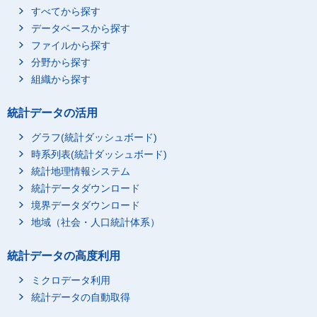
すべてから探す
データベースから探す
ファイルから探す
分野から探す
組織から探す
統計データの活用
グラフ(統計ダッシュボード)
時系列表(統計ダッシュボード)
統計地理情報システム
統計データダウンロード
境界データダウンロード
地域（社会・人口統計体系）
統計データの高度利用
ミクロデータ利用
統計データの自動取得