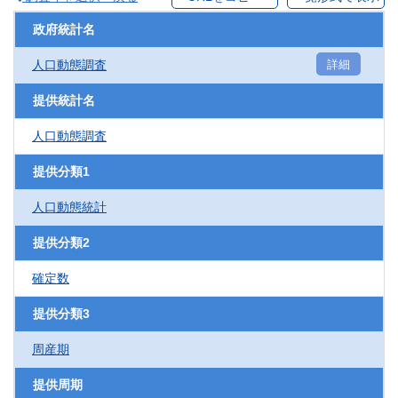
政府統計名
人口動態調査
詳細
提供統計名
人口動態調査
提供分類1
人口動態統計
提供分類2
確定数
提供分類3
周産期
提供周期