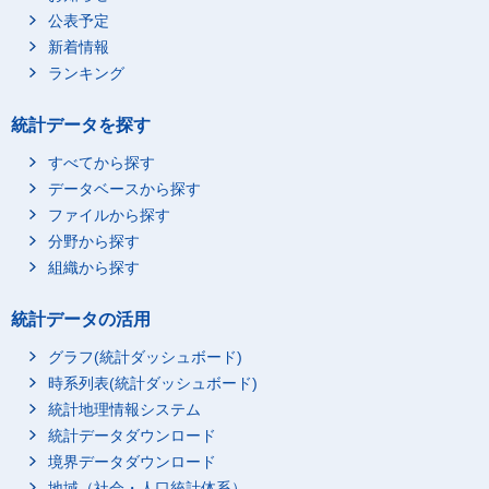
公表予定
新着情報
ランキング
統計データを探す
すべてから探す
データベースから探す
ファイルから探す
分野から探す
組織から探す
統計データの活用
グラフ(統計ダッシュボード)
時系列表(統計ダッシュボード)
統計地理情報システム
統計データダウンロード
境界データダウンロード
地域（社会・人口統計体系）