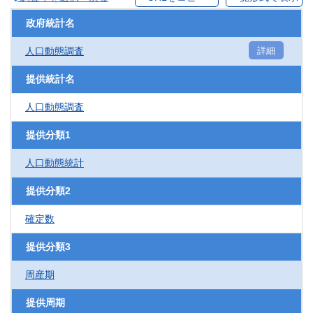
政府統計名
人口動態調査
詳細
提供統計名
人口動態調査
提供分類1
人口動態統計
提供分類2
確定数
提供分類3
周産期
提供周期