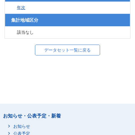
年次
集計地域区分
該当なし
データセット一覧に戻る
お知らせ・公表予定・新着
お知らせ
公表予定