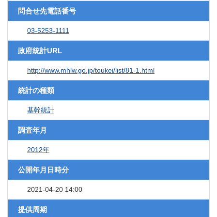
問合せ先電話番号
03-5253-1111
政府統計URL
http://www.mhlw.go.jp/toukei/list/81-1.html
統計の種類
基幹統計
調査年月
2012年
公開年月日時分
2021-04-20 14:00
提供周期