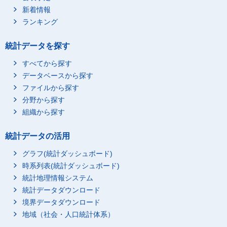
新着情報
ランキング
統計データを探す
すべてから探す
データベースから探す
ファイルから探す
分野から探す
組織から探す
統計データの活用
グラフ(統計ダッシュボード)
時系列表(統計ダッシュボード)
統計地理情報システム
統計データダウンロード
境界データダウンロード
地域（社会・人口統計体系）