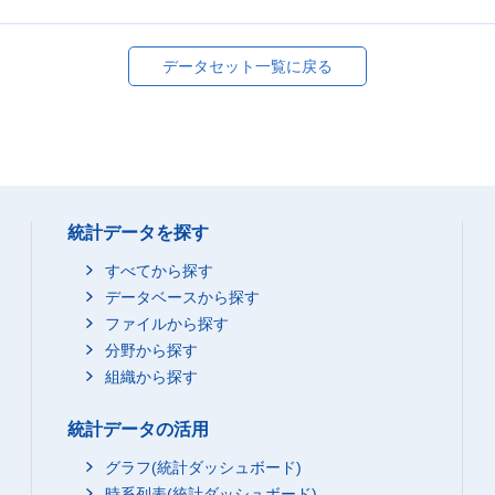
データセット一覧に戻る
統計データを探す
すべてから探す
データベースから探す
ファイルから探す
分野から探す
組織から探す
統計データの活用
グラフ(統計ダッシュボード)
時系列表(統計ダッシュボード)