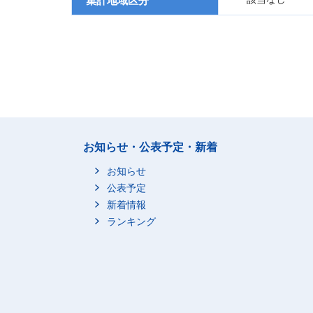
集計地域区分
お知らせ・公表予定・新着
お知らせ
公表予定
新着情報
ランキング