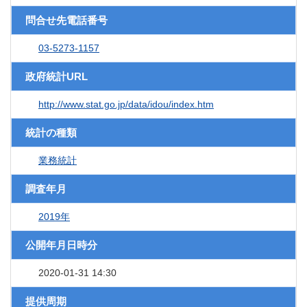
問合せ先電話番号
03-5273-1157
政府統計URL
http://www.stat.go.jp/data/idou/index.htm
統計の種類
業務統計
調査年月
2019年
公開年月日時分
2020-01-31 14:30
提供周期