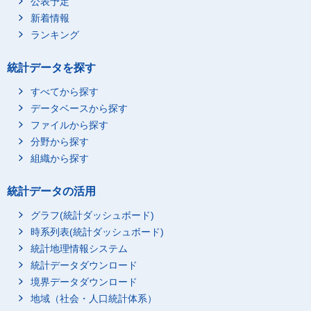
公表予定
新着情報
ランキング
統計データを探す
すべてから探す
データベースから探す
ファイルから探す
分野から探す
組織から探す
統計データの活用
グラフ(統計ダッシュボード)
時系列表(統計ダッシュボード)
統計地理情報システム
統計データダウンロード
境界データダウンロード
地域（社会・人口統計体系）