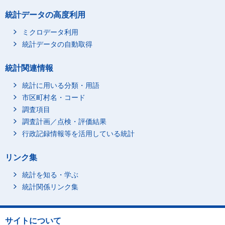
統計データの高度利用
ミクロデータ利用
統計データの自動取得
統計関連情報
統計に用いる分類・用語
市区町村名・コード
調査項目
調査計画／点検・評価結果
行政記録情報等を活用している統計
リンク集
統計を知る・学ぶ
統計関係リンク集
サイトについて