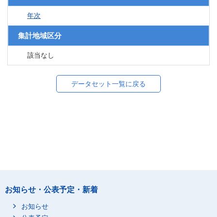
年次
集計地域区分
該当なし
データセット一覧に戻る
お知らせ・公表予定・新着
お知らせ