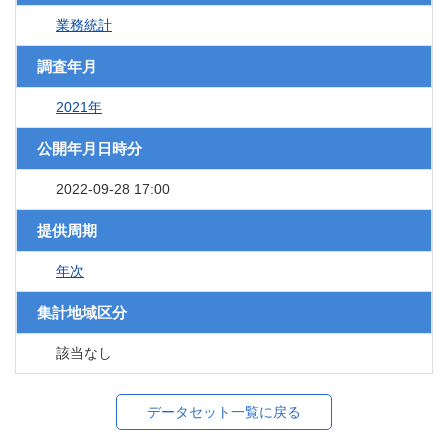
業務統計
調査年月
2021年
公開年月日時分
2022-09-28 17:00
提供周期
年次
集計地域区分
該当なし
データセット一覧に戻る