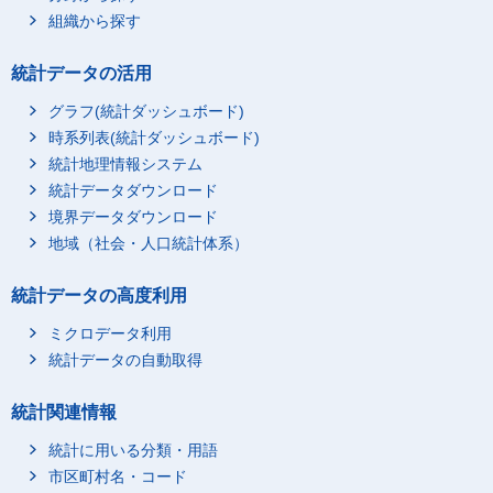
組織から探す
統計データの活用
グラフ(統計ダッシュボード)
時系列表(統計ダッシュボード)
統計地理情報システム
統計データダウンロード
境界データダウンロード
地域（社会・人口統計体系）
統計データの高度利用
ミクロデータ利用
統計データの自動取得
統計関連情報
統計に用いる分類・用語
市区町村名・コード