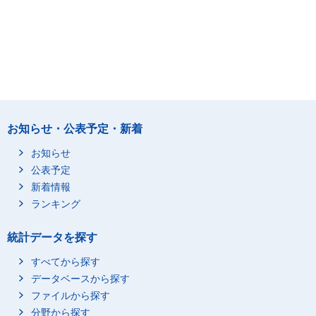
お知らせ・公表予定・新着
お知らせ
公表予定
新着情報
ランキング
統計データを探す
すべてから探す
データベースから探す
ファイルから探す
分野から探す