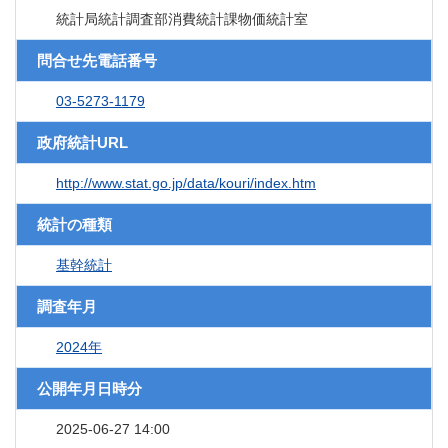
統計局統計調査部消費統計課物価統計室
問合せ先電話番号
03-5273-1179
政府統計URL
http://www.stat.go.jp/data/kouri/index.htm
統計の種類
基幹統計
調査年月
2024年
公開年月日時分
2025-06-27 14:00