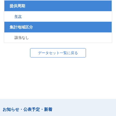
提供周期
年次
集計地域区分
該当なし
データセット一覧に戻る
お知らせ・公表予定・新着