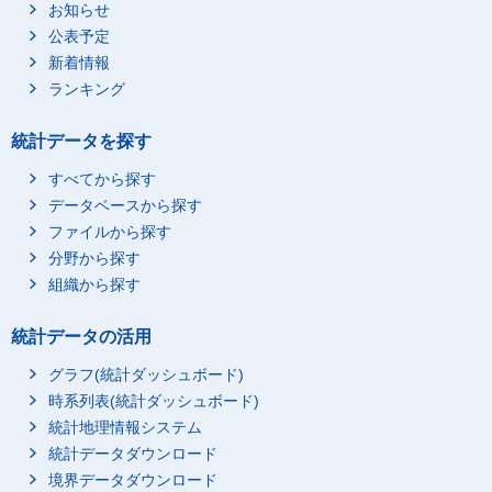
お知らせ
公表予定
新着情報
ランキング
統計データを探す
すべてから探す
データベースから探す
ファイルから探す
分野から探す
組織から探す
統計データの活用
グラフ(統計ダッシュボード)
時系列表(統計ダッシュボード)
統計地理情報システム
統計データダウンロード
境界データダウンロード