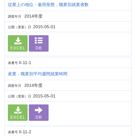
従業上の地位・雇用形態，職業別就業者数
2014年度
調査年月
2015-05-01
公開（更新）日
EXCEL
DB
II-11-1
表番号
産業，職業別平均週間就業時間
2014年度
調査年月
2015-05-01
公開（更新）日
EXCEL
DB
II-11-2
表番号