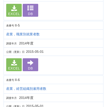
EXCEL
DB
II-5
表番号
産業，職業別就業者数
2014年度
調査年月
2015-05-01
公開（更新）日
EXCEL
DB
II-6
表番号
産業，経営組織別雇用者数
2014年度
調査年月
2015-05-01
公開（更新）日