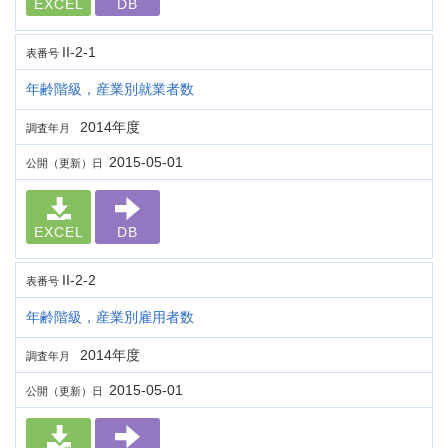
EXCEL
DB
II-2-1
表番号
年齢階級，産業別就業者数
2014年度
調査年月
2015-05-01
公開（更新）日
EXCEL
DB
II-2-2
表番号
年齢階級，産業別雇用者数
2014年度
調査年月
2015-05-01
公開（更新）日