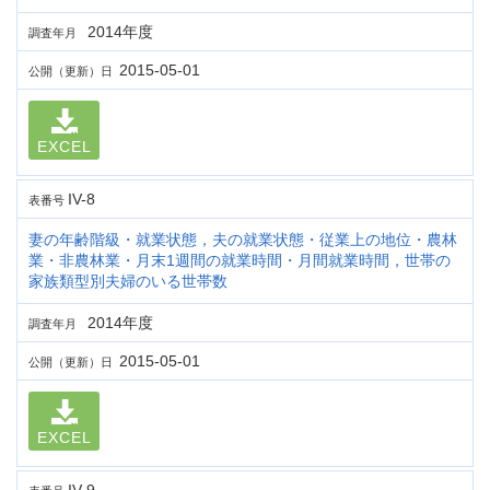
2014年度
調査年月
2015-05-01
公開（更新）日
EXCEL
IV-8
表番号
妻の年齢階級・就業状態，夫の就業状態・従業上の地位・農林
業・非農林業・月末1週間の就業時間・月間就業時間，世帯の
家族類型別夫婦のいる世帯数
2014年度
調査年月
2015-05-01
公開（更新）日
EXCEL