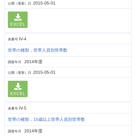
2015-05-01
公開（更新）日
EXCEL
IV-4
表番号
世帯の種類，世帯人員別世帯数
2014年度
調査年月
2015-05-01
公開（更新）日
EXCEL
IV-5
表番号
世帯の種類，15歳以上世帯人員別世帯数
2014年度
調査年月