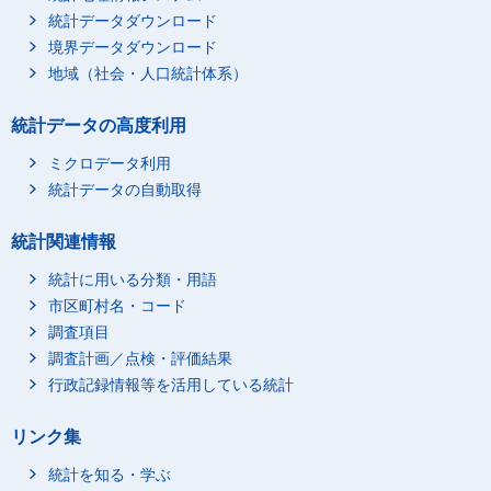
統計データダウンロード
境界データダウンロード
地域（社会・人口統計体系）
統計データの高度利用
ミクロデータ利用
統計データの自動取得
統計関連情報
統計に用いる分類・用語
市区町村名・コード
調査項目
調査計画／点検・評価結果
行政記録情報等を活用している統計
リンク集
統計を知る・学ぶ