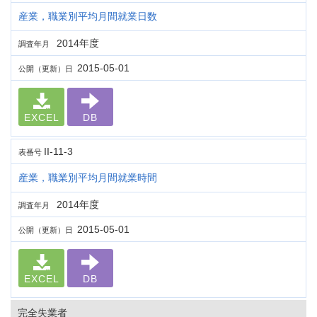
産業，職業別平均月間就業日数
2014年度
調査年月
2015-05-01
公開（更新）日
EXCEL
DB
II-11-3
表番号
産業，職業別平均月間就業時間
2014年度
調査年月
2015-05-01
公開（更新）日
EXCEL
DB
完全失業者