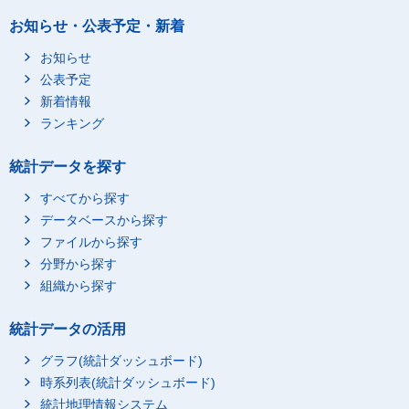
お知らせ・公表予定・新着
お知らせ
公表予定
新着情報
ランキング
統計データを探す
すべてから探す
データベースから探す
ファイルから探す
分野から探す
組織から探す
統計データの活用
グラフ(統計ダッシュボード)
時系列表(統計ダッシュボード)
統計地理情報システム