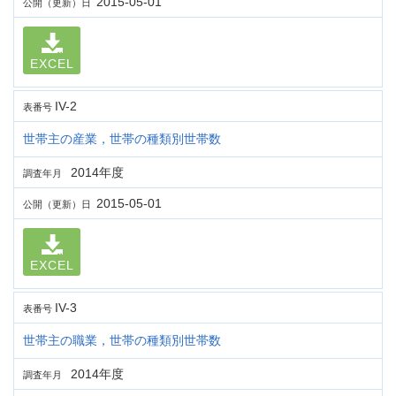
2015-05-01
公開（更新）日
EXCEL
IV-2
表番号
世帯主の産業，世帯の種類別世帯数
2014年度
調査年月
2015-05-01
公開（更新）日
EXCEL
IV-3
表番号
世帯主の職業，世帯の種類別世帯数
2014年度
調査年月