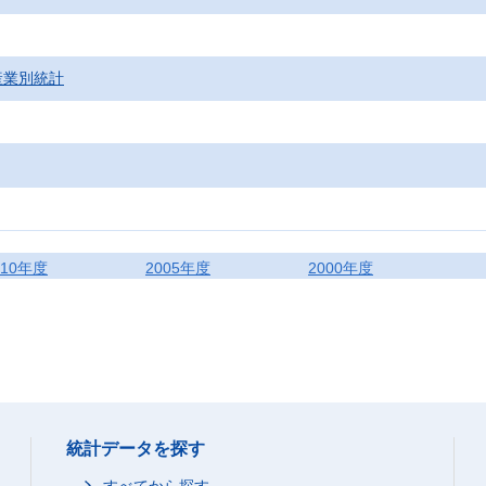
産業別統計
010年度
2005年度
2000年度
統計データを探す