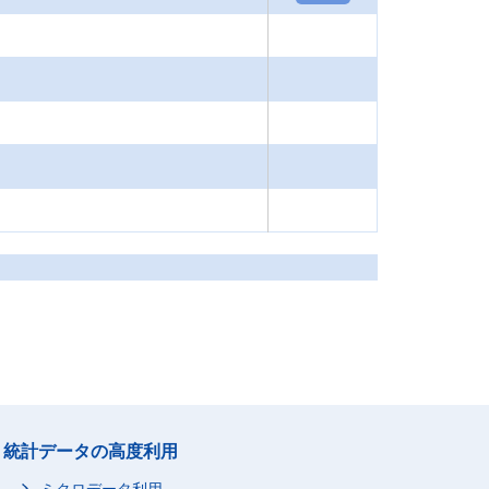
統計データの高度利用