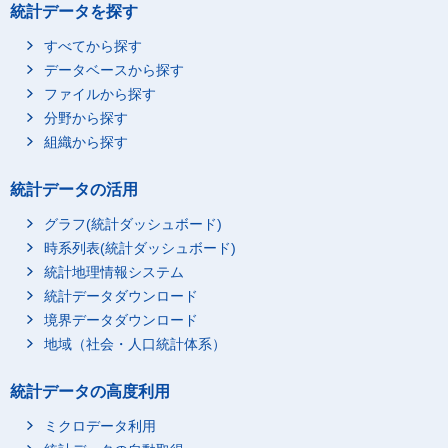
統計データを探す
すべてから探す
データベースから探す
ファイルから探す
分野から探す
組織から探す
統計データの活用
グラフ(統計ダッシュボード)
時系列表(統計ダッシュボード)
統計地理情報システム
統計データダウンロード
境界データダウンロード
地域（社会・人口統計体系）
統計データの高度利用
ミクロデータ利用