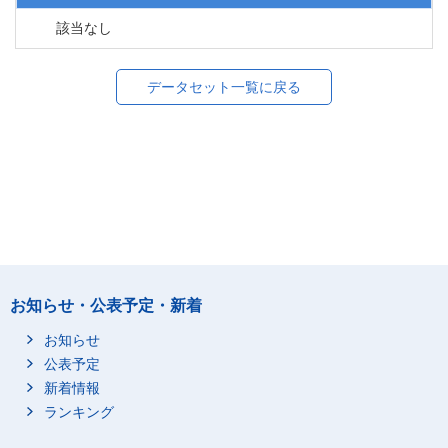
該当なし
データセット一覧に戻る
お知らせ・公表予定・新着
お知らせ
公表予定
新着情報
ランキング