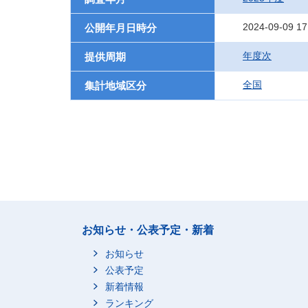
2024-09-09 17
公開年月日時分
年度次
提供周期
全国
集計地域区分
お知らせ・公表予定・新着
お知らせ
公表予定
新着情報
ランキング