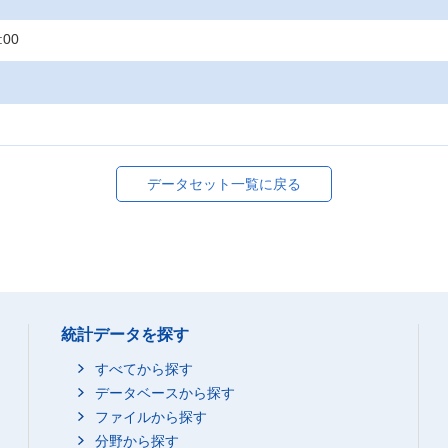
:00
データセット一覧に戻る
統計データを探す
すべてから探す
データベースから探す
ファイルから探す
分野から探す