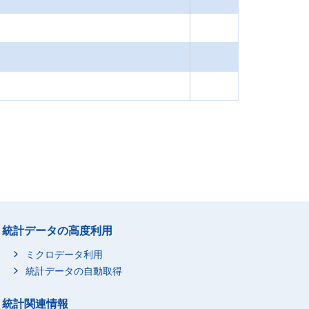
統計データの高度利用
ミクロデータ利用
統計データの自動取得
統計関連情報