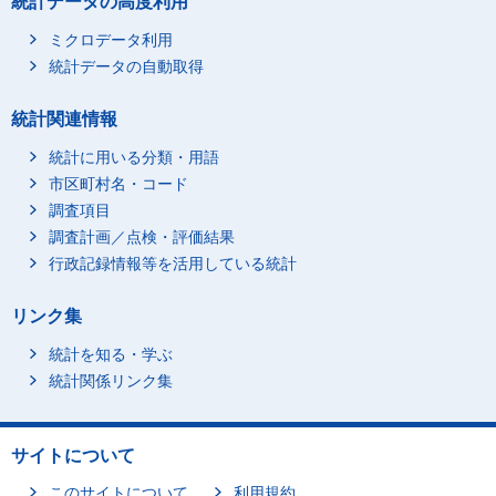
統計データの高度利用
ミクロデータ利用
統計データの自動取得
統計関連情報
統計に用いる分類・用語
市区町村名・コード
調査項目
調査計画／点検・評価結果
行政記録情報等を活用している統計
リンク集
統計を知る・学ぶ
統計関係リンク集
サイトについて
このサイトについて
利用規約