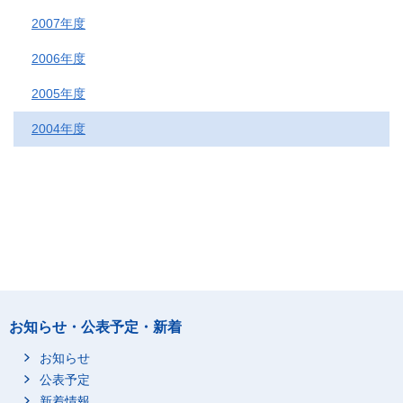
2007年度
2006年度
2005年度
2004年度
お知らせ・公表予定・新着
お知らせ
公表予定
新着情報