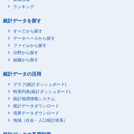
ランキング
統計データを探す
すべてから探す
データベースから探す
ファイルから探す
分野から探す
組織から探す
統計データの活用
グラフ(統計ダッシュボード)
時系列表(統計ダッシュボード)
統計地理情報システム
統計データダウンロード
境界データダウンロード
地域（社会・人口統計体系）