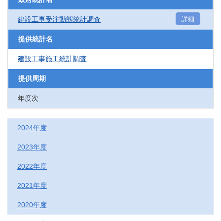
建設工事受注動態統計調査
詳細
提供統計名
建設工事施工統計調査
提供周期
年度次
2024年度
2023年度
2022年度
2021年度
2020年度