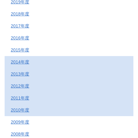
2019年度
2018年度
2017年度
2016年度
2015年度
2014年度
2013年度
2012年度
2011年度
2010年度
2009年度
2008年度