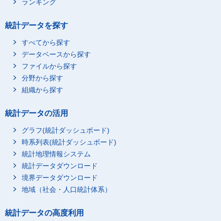
ランキング
統計データを探す
すべてから探す
データベースから探す
ファイルから探す
分野から探す
組織から探す
統計データの活用
グラフ(統計ダッシュボード)
時系列表(統計ダッシュボード)
統計地理情報システム
統計データダウンロード
境界データダウンロード
地域（社会・人口統計体系）
統計データの高度利用