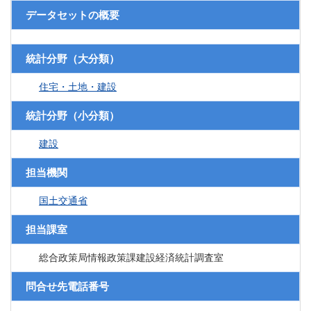
データセットの概要
統計分野（大分類）
住宅・土地・建設
統計分野（小分類）
建設
担当機関
国土交通省
担当課室
総合政策局情報政策課建設経済統計調査室
問合せ先電話番号