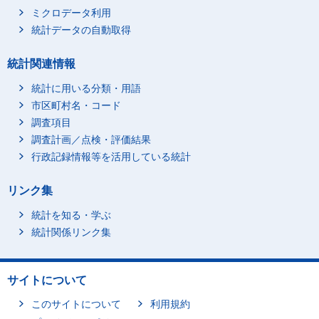
ミクロデータ利用
統計データの自動取得
統計関連情報
統計に用いる分類・用語
市区町村名・コード
調査項目
調査計画／点検・評価結果
行政記録情報等を活用している統計
リンク集
統計を知る・学ぶ
統計関係リンク集
サイトについて
このサイトについて
利用規約