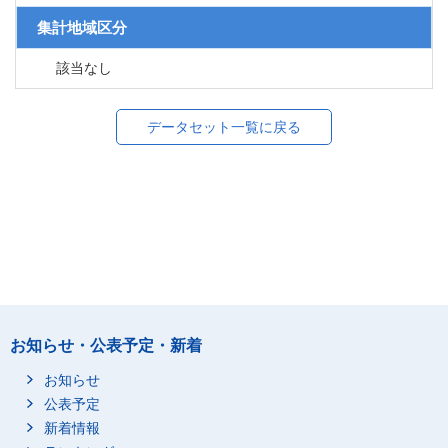
集計地域区分
該当なし
データセット一覧に戻る
お知らせ・公表予定・新着
お知らせ
公表予定
新着情報