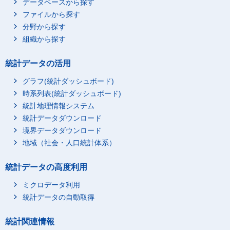
データベースから探す
ファイルから探す
分野から探す
組織から探す
統計データの活用
グラフ(統計ダッシュボード)
時系列表(統計ダッシュボード)
統計地理情報システム
統計データダウンロード
境界データダウンロード
地域（社会・人口統計体系）
統計データの高度利用
ミクロデータ利用
統計データの自動取得
統計関連情報