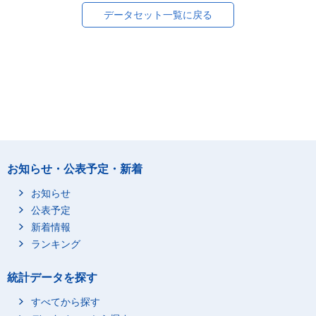
データセット一覧に戻る
お知らせ・公表予定・新着
お知らせ
公表予定
新着情報
ランキング
統計データを探す
すべてから探す