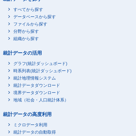
すべてから探す
データベースから探す
ファイルから探す
分野から探す
組織から探す
統計データの活用
グラフ(統計ダッシュボード)
時系列表(統計ダッシュボード)
統計地理情報システム
統計データダウンロード
境界データダウンロード
地域（社会・人口統計体系）
統計データの高度利用
ミクロデータ利用
統計データの自動取得