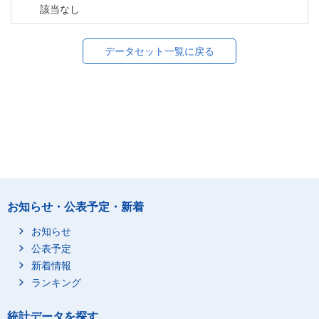
該当なし
データセット一覧に戻る
お知らせ・公表予定・新着
お知らせ
公表予定
新着情報
ランキング
統計データを探す