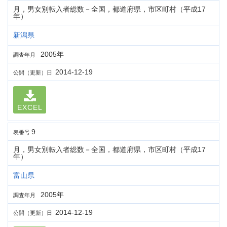
月，男女別転入者総数－全国，都道府県，市区町村（平成17
年）
新潟県
2005年
調査年月
2014-12-19
公開（更新）日
EXCEL
9
表番号
月，男女別転入者総数－全国，都道府県，市区町村（平成17
年）
富山県
2005年
調査年月
2014-12-19
公開（更新）日