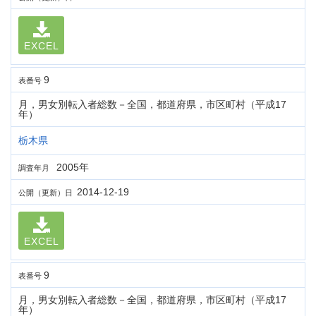
EXCEL
9
表番号
月，男女別転入者総数－全国，都道府県，市区町村（平成17
年）
栃木県
2005年
調査年月
2014-12-19
公開（更新）日
EXCEL
9
表番号
月，男女別転入者総数－全国，都道府県，市区町村（平成17
年）