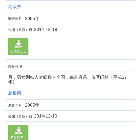
鳥取県
2005年
調査年月
2014-12-19
公開（更新）日
EXCEL
9
表番号
月，男女別転入者総数－全国，都道府県，市区町村（平成17
年）
島根県
2005年
調査年月
2014-12-19
公開（更新）日
EXCEL