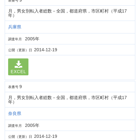
9
表番号
月，男女別転入者総数－全国，都道府県，市区町村（平成17
年）
兵庫県
2005年
調査年月
2014-12-19
公開（更新）日
EXCEL
9
表番号
月，男女別転入者総数－全国，都道府県，市区町村（平成17
年）
奈良県
2005年
調査年月
2014-12-19
公開（更新）日