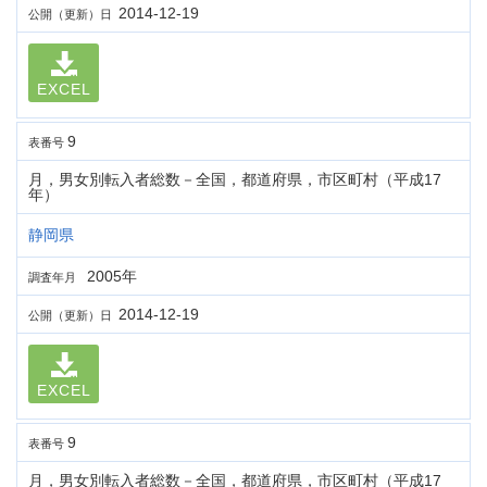
2014-12-19
公開（更新）日
EXCEL
9
表番号
月，男女別転入者総数－全国，都道府県，市区町村（平成17
年）
静岡県
2005年
調査年月
2014-12-19
公開（更新）日
EXCEL
9
表番号
月，男女別転入者総数－全国，都道府県，市区町村（平成17