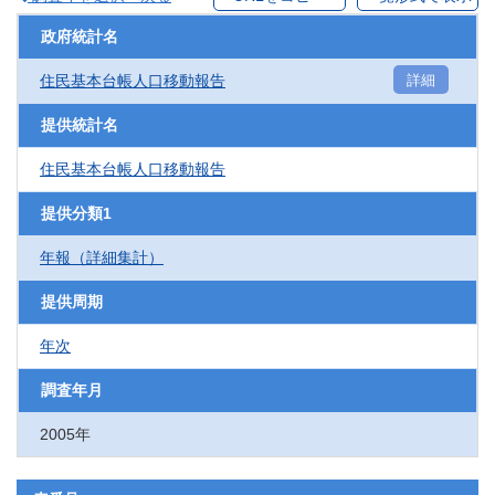
政府統計名
住民基本台帳人口移動報告
詳細
提供統計名
住民基本台帳人口移動報告
提供分類1
年報（詳細集計）
提供周期
年次
調査年月
2005年