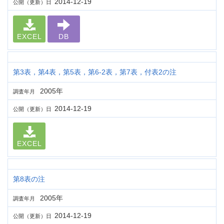
2014-12-19
公開（更新）日
EXCEL
DB
第3表，第4表，第5表，第6-2表，第7表，付表2の注
2005年
調査年月
2014-12-19
公開（更新）日
EXCEL
第8表の注
2005年
調査年月
2014-12-19
公開（更新）日