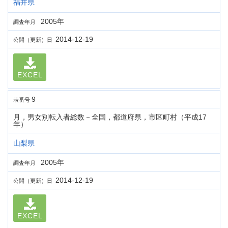
福井県
2005年
調査年月
2014-12-19
公開（更新）日
EXCEL
9
表番号
月，男女別転入者総数－全国，都道府県，市区町村（平成17
年）
山梨県
2005年
調査年月
2014-12-19
公開（更新）日
EXCEL