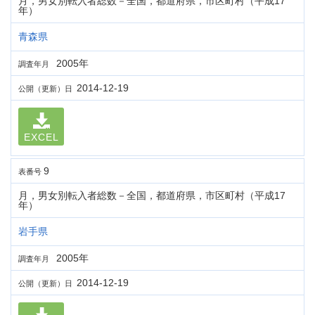
月，男女別転入者総数－全国，都道府県，市区町村（平成17
年）
青森県
2005年
調査年月
2014-12-19
公開（更新）日
EXCEL
9
表番号
月，男女別転入者総数－全国，都道府県，市区町村（平成17
年）
岩手県
2005年
調査年月
2014-12-19
公開（更新）日