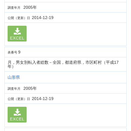
2005年
調査年月
2014-12-19
公開（更新）日
EXCEL
9
表番号
月，男女別転入者総数－全国，都道府県，市区町村（平成17
年）
山形県
2005年
調査年月
2014-12-19
公開（更新）日
EXCEL