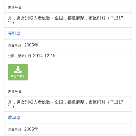
9
表番号
月，男女別転入者総数－全国，都道府県，市区町村（平成17
年）
長野県
2005年
調査年月
2014-12-19
公開（更新）日
EXCEL
9
表番号
月，男女別転入者総数－全国，都道府県，市区町村（平成17
年）
岐阜県
2005年
調査年月