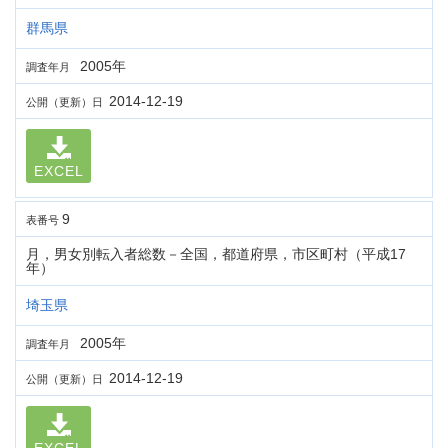
群馬県
2005年
調査年月
2014-12-19
公開（更新）日
EXCEL
9
表番号
月，男女別転入者総数－全国，都道府県，市区町村（平成17
年）
埼玉県
2005年
調査年月
2014-12-19
公開（更新）日