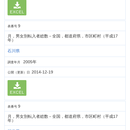
EXCEL
9
表番号
月，男女別転入者総数－全国，都道府県，市区町村（平成17
年）
石川県
2005年
調査年月
2014-12-19
公開（更新）日
EXCEL
9
表番号
月，男女別転入者総数－全国，都道府県，市区町村（平成17
年）