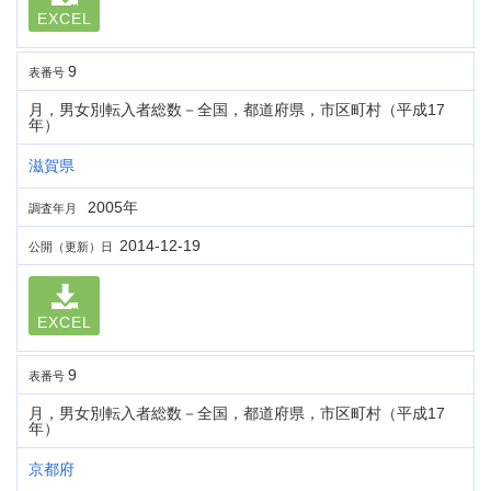
EXCEL
9
表番号
月，男女別転入者総数－全国，都道府県，市区町村（平成17
年）
滋賀県
2005年
調査年月
2014-12-19
公開（更新）日
EXCEL
9
表番号
月，男女別転入者総数－全国，都道府県，市区町村（平成17
年）
京都府