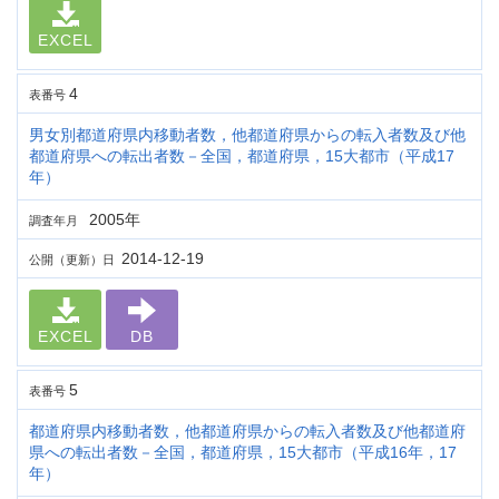
EXCEL
4
表番号
男女別都道府県内移動者数，他都道府県からの転入者数及び他
都道府県への転出者数－全国，都道府県，15大都市（平成17
年）
2005年
調査年月
2014-12-19
公開（更新）日
EXCEL
DB
5
表番号
都道府県内移動者数，他都道府県からの転入者数及び他都道府
県への転出者数－全国，都道府県，15大都市（平成16年，17
年）