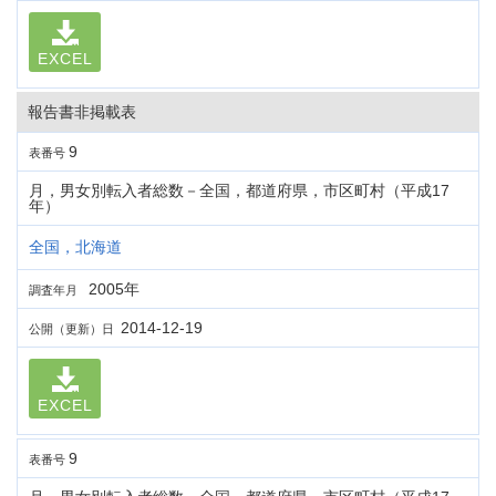
EXCEL
報告書非掲載表
9
表番号
月，男女別転入者総数－全国，都道府県，市区町村（平成17
年）
全国，北海道
2005年
調査年月
2014-12-19
公開（更新）日
EXCEL
9
表番号