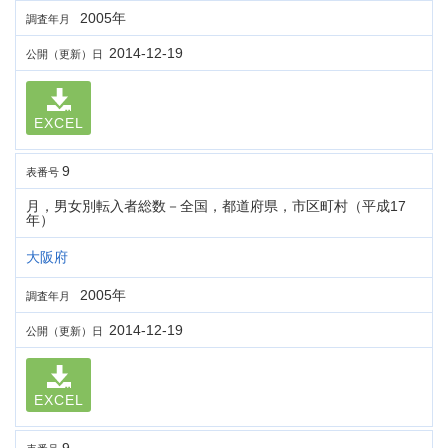
2005年
調査年月
2014-12-19
公開（更新）日
EXCEL
9
表番号
月，男女別転入者総数－全国，都道府県，市区町村（平成17
年）
大阪府
2005年
調査年月
2014-12-19
公開（更新）日
EXCEL