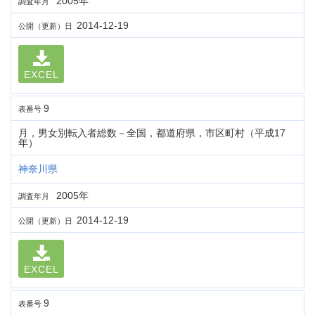
2005年
調査年月
2014-12-19
公開（更新）日
EXCEL
9
表番号
月，男女別転入者総数－全国，都道府県，市区町村（平成17
年）
神奈川県
2005年
調査年月
2014-12-19
公開（更新）日
EXCEL
9
表番号