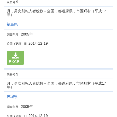
9
表番号
月，男女別転入者総数－全国，都道府県，市区町村（平成17
年）
福島県
2005年
調査年月
2014-12-19
公開（更新）日
EXCEL
9
表番号
月，男女別転入者総数－全国，都道府県，市区町村（平成17
年）
茨城県
2005年
調査年月
2014-12-19
公開（更新）日