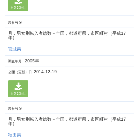
EXCEL
9
表番号
月，男女別転入者総数－全国，都道府県，市区町村（平成17
年）
宮城県
2005年
調査年月
2014-12-19
公開（更新）日
EXCEL
9
表番号
月，男女別転入者総数－全国，都道府県，市区町村（平成17
年）
秋田県