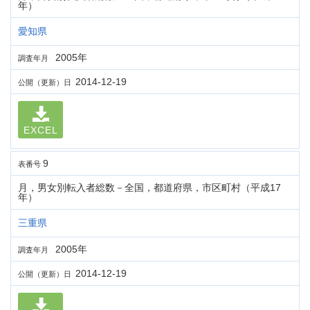
年）
愛知県
2005年
調査年月
2014-12-19
公開（更新）日
EXCEL
9
表番号
月，男女別転入者総数－全国，都道府県，市区町村（平成17
年）
三重県
2005年
調査年月
2014-12-19
公開（更新）日