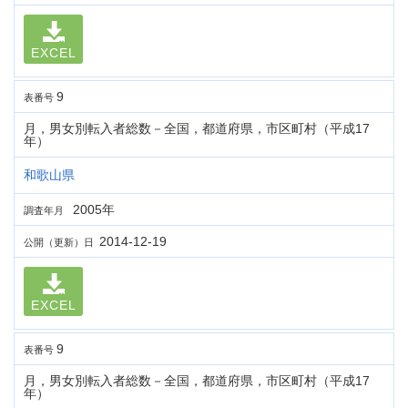
EXCEL
9
表番号
月，男女別転入者総数－全国，都道府県，市区町村（平成17
年）
和歌山県
2005年
調査年月
2014-12-19
公開（更新）日
EXCEL
9
表番号
月，男女別転入者総数－全国，都道府県，市区町村（平成17
年）