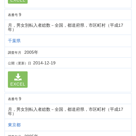
EXCEL
9
表番号
月，男女別転入者総数－全国，都道府県，市区町村（平成17
年）
千葉県
2005年
調査年月
2014-12-19
公開（更新）日
EXCEL
9
表番号
月，男女別転入者総数－全国，都道府県，市区町村（平成17
年）
東京都