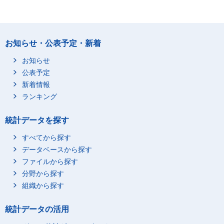
お知らせ・公表予定・新着
お知らせ
公表予定
新着情報
ランキング
統計データを探す
すべてから探す
データベースから探す
ファイルから探す
分野から探す
組織から探す
統計データの活用