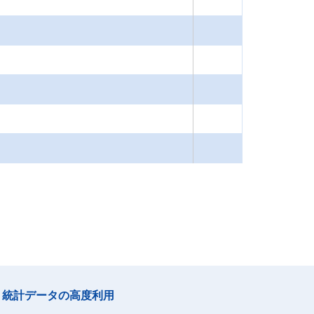
統計データの高度利用