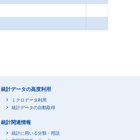
統計データの高度利用
ミクロデータ利用
統計データの自動取得
統計関連情報
統計に用いる分類・用語