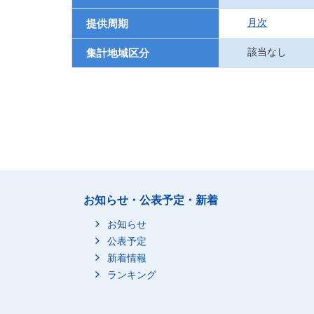
月次
提供周期
該当なし
集計地域区分
お知らせ・公表予定・新着
お知らせ
公表予定
新着情報
ランキング