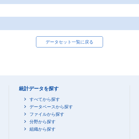
データセット一覧に戻る
統計データを探す
すべてから探す
データベースから探す
ファイルから探す
分野から探す
組織から探す