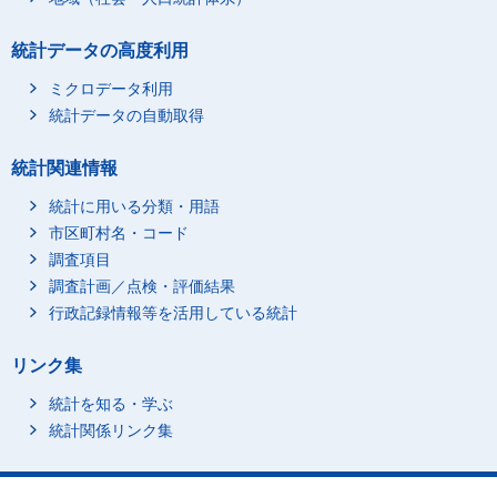
統計データの高度利用
ミクロデータ利用
統計データの自動取得
統計関連情報
統計に用いる分類・用語
市区町村名・コード
調査項目
調査計画／点検・評価結果
行政記録情報等を活用している統計
リンク集
統計を知る・学ぶ
統計関係リンク集