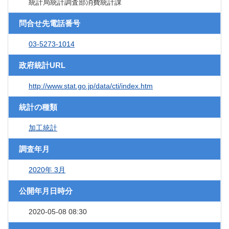
統計局統計調査部消費統計課
問合せ先電話番号
03-5273-1014
政府統計URL
http://www.stat.go.jp/data/cti/index.htm
統計の種類
加工統計
調査年月
2020年 3月
公開年月日時分
2020-05-08 08:30