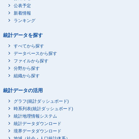
公表予定
新着情報
ランキング
統計データを探す
すべてから探す
データベースから探す
ファイルから探す
分野から探す
組織から探す
統計データの活用
グラフ(統計ダッシュボード)
時系列表(統計ダッシュボード)
統計地理情報システム
統計データダウンロード
境界データダウンロード
地域（社会・人口統計体系）