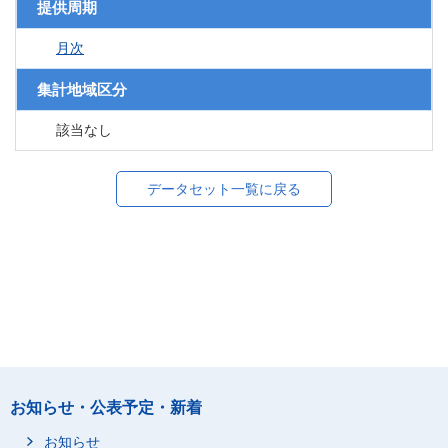
提供周期
月次
集計地域区分
該当なし
データセット一覧に戻る
お知らせ・公表予定・新着
お知らせ