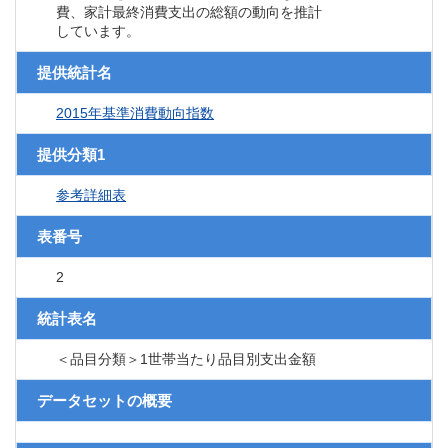
費、家計最終消費支出の総額の動向を推計
しています。
提供統計名
2015年基準消費動向指数
提供分類1
参考詳細表
表番号
2
統計表名
＜品目分類＞1世帯当たり品目別支出金額
データセットの概要