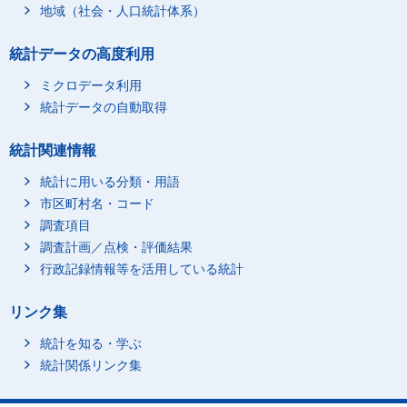
地域（社会・人口統計体系）
統計データの高度利用
ミクロデータ利用
統計データの自動取得
統計関連情報
統計に用いる分類・用語
市区町村名・コード
調査項目
調査計画／点検・評価結果
行政記録情報等を活用している統計
リンク集
統計を知る・学ぶ
統計関係リンク集