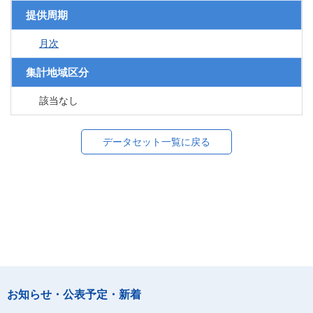
提供周期
月次
集計地域区分
該当なし
データセット一覧に戻る
お知らせ・公表予定・新着