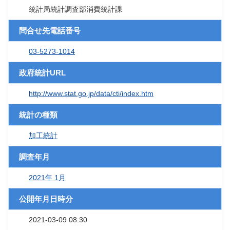
統計局統計調査部消費統計課
問合せ先電話番号
03-5273-1014
政府統計URL
http://www.stat.go.jp/data/cti/index.htm
統計の種類
加工統計
調査年月
2021年 1月
公開年月日時分
2021-03-09 08:30