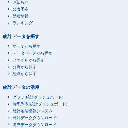
お知らせ
公表予定
新着情報
ランキング
統計データを探す
すべてから探す
データベースから探す
ファイルから探す
分野から探す
組織から探す
統計データの活用
グラフ(統計ダッシュボード)
時系列表(統計ダッシュボード)
統計地理情報システム
統計データダウンロード
境界データダウンロード