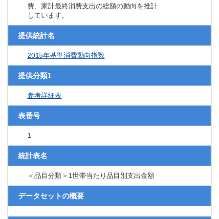
費、家計最終消費支出の総額の動向を推計
しています。
提供統計名
2015年基準消費動向指数
提供分類1
参考詳細表
表番号
1
統計表名
＜品目分類＞1世帯当たり品目別支出金額
データセットの概要