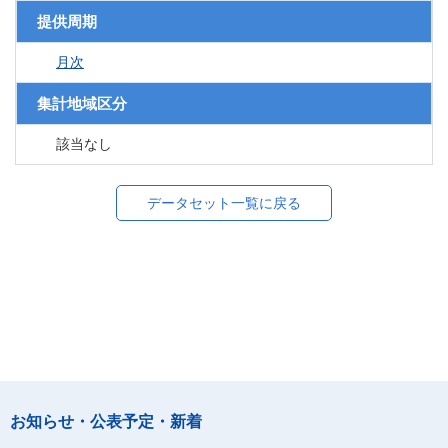
提供周期
月次
集計地域区分
該当なし
データセット一覧に戻る
お知らせ・公表予定・新着