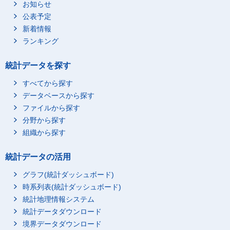
お知らせ
公表予定
新着情報
ランキング
統計データを探す
すべてから探す
データベースから探す
ファイルから探す
分野から探す
組織から探す
統計データの活用
グラフ(統計ダッシュボード)
時系列表(統計ダッシュボード)
統計地理情報システム
統計データダウンロード
境界データダウンロード