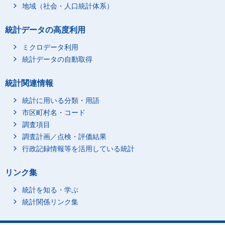
地域（社会・人口統計体系）
統計データの高度利用
ミクロデータ利用
統計データの自動取得
統計関連情報
統計に用いる分類・用語
市区町村名・コード
調査項目
調査計画／点検・評価結果
行政記録情報等を活用している統計
リンク集
統計を知る・学ぶ
統計関係リンク集