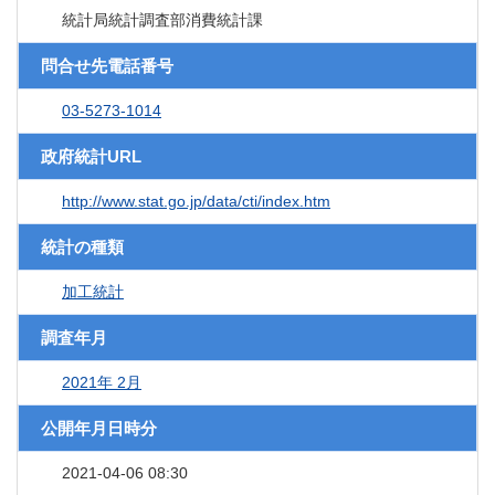
統計局統計調査部消費統計課
問合せ先電話番号
03-5273-1014
政府統計URL
http://www.stat.go.jp/data/cti/index.htm
統計の種類
加工統計
調査年月
2021年 2月
公開年月日時分
2021-04-06 08:30