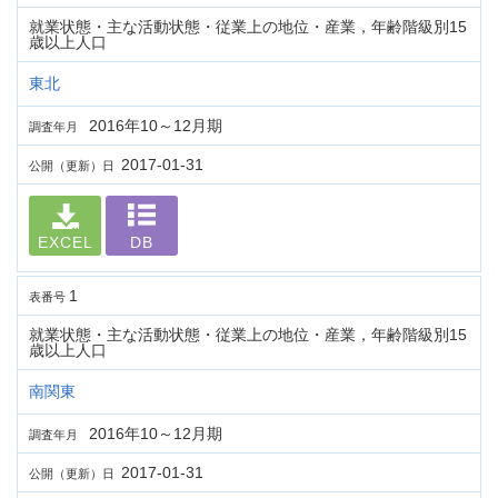
就業状態・主な活動状態・従業上の地位・産業，年齢階級別15
歳以上人口
東北
2016年10～12月期
調査年月
2017-01-31
公開（更新）日
EXCEL
DB
1
表番号
就業状態・主な活動状態・従業上の地位・産業，年齢階級別15
歳以上人口
南関東
2016年10～12月期
調査年月
2017-01-31
公開（更新）日