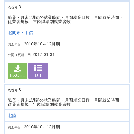
3
表番号
職業・月末1週間の就業時間・月間就業日数・月間就業時間・
従業者規模，年齢階級別就業者数
北関東・甲信
2016年10～12月期
調査年月
2017-01-31
公開（更新）日
EXCEL
DB
3
表番号
職業・月末1週間の就業時間・月間就業日数・月間就業時間・
従業者規模，年齢階級別就業者数
北陸
2016年10～12月期
調査年月