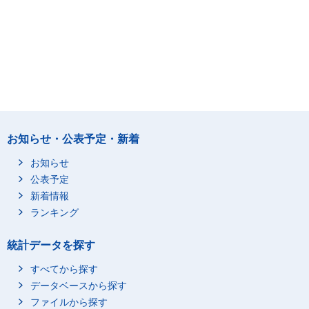
お知らせ・公表予定・新着
お知らせ
公表予定
新着情報
ランキング
統計データを探す
すべてから探す
データベースから探す
ファイルから探す