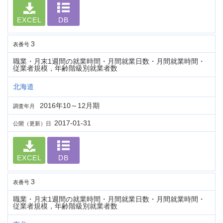
EXCEL
DB
3
表番号
職業・月末1週間の就業時間・月間就業日数・月間就業時間・
従業者規模，年齢階級別就業者数
北海道
2016年10～12月期
調査年月
2017-01-31
公開（更新）日
EXCEL
DB
3
表番号
職業・月末1週間の就業時間・月間就業日数・月間就業時間・
従業者規模，年齢階級別就業者数