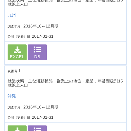
就業状態・主な活動状態・従業上の地位・産業，年齢階級別15
歳以上人口
九州
2016年10～12月期
調査年月
2017-01-31
公開（更新）日
EXCEL
DB
1
表番号
就業状態・主な活動状態・従業上の地位・産業，年齢階級別15
歳以上人口
沖縄
2016年10～12月期
調査年月
2017-01-31
公開（更新）日