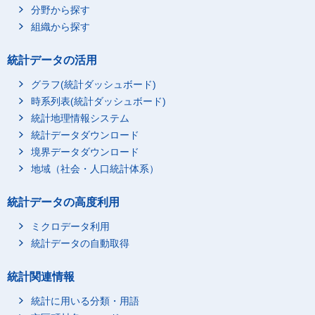
分野から探す
組織から探す
統計データの活用
グラフ(統計ダッシュボード)
時系列表(統計ダッシュボード)
統計地理情報システム
統計データダウンロード
境界データダウンロード
地域（社会・人口統計体系）
統計データの高度利用
ミクロデータ利用
統計データの自動取得
統計関連情報
統計に用いる分類・用語