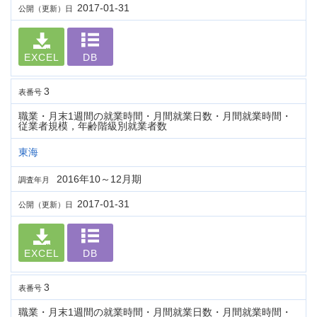
2017-01-31
公開（更新）日
EXCEL
DB
3
表番号
職業・月末1週間の就業時間・月間就業日数・月間就業時間・
従業者規模，年齢階級別就業者数
東海
2016年10～12月期
調査年月
2017-01-31
公開（更新）日
EXCEL
DB
3
表番号
職業・月末1週間の就業時間・月間就業日数・月間就業時間・