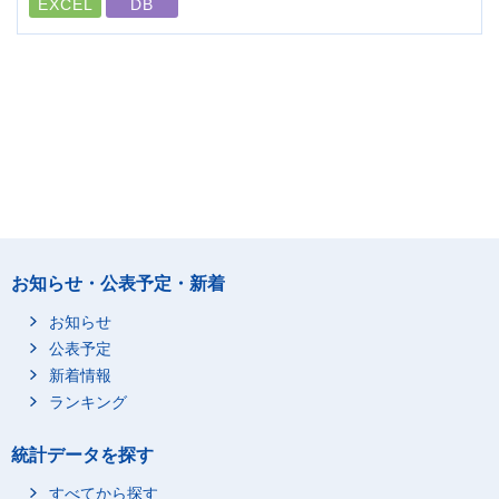
EXCEL
DB
お知らせ・公表予定・新着
お知らせ
公表予定
新着情報
ランキング
統計データを探す
すべてから探す