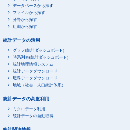
データベースから探す
ファイルから探す
分野から探す
組織から探す
統計データの活用
グラフ(統計ダッシュボード)
時系列表(統計ダッシュボード)
統計地理情報システム
統計データダウンロード
境界データダウンロード
地域（社会・人口統計体系）
統計データの高度利用
ミクロデータ利用
統計データの自動取得
統計関連情報