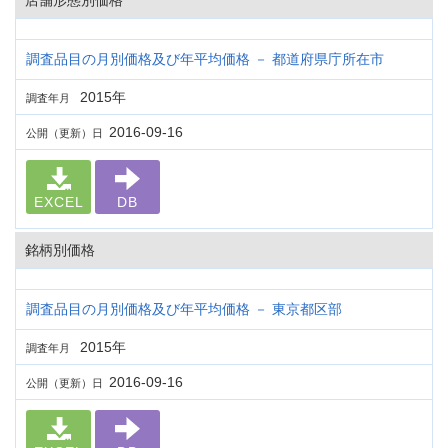
店舗形態別価格
調査品目の月別価格及び年平均価格 － 都道府県庁所在市
2015年
調査年月
2016-09-16
公開（更新）日
EXCEL
DB
銘柄別価格
調査品目の月別価格及び年平均価格 － 東京都区部
2015年
調査年月
2016-09-16
公開（更新）日