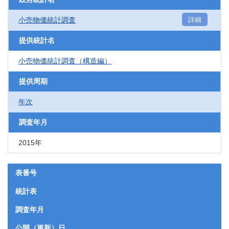
小売物価統計調査
詳細
提供統計名
小売物価統計調査（構造編）
提供周期
年次
調査年月
2015年
表番号
統計表
調査年月
公開（更新）日