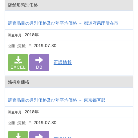
店舗形態別価格
調査品目の月別価格及び年平均価格 － 都道府県庁所在市
2018年
調査年月
2019-07-30
公開（更新）日
正誤情報
EXCEL
DB
銘柄別価格
調査品目の月別価格及び年平均価格 － 東京都区部
2018年
調査年月
2019-07-30
公開（更新）日