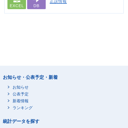
正誤情報
EXCEL
DB
お知らせ・公表予定・新着
お知らせ
公表予定
新着情報
ランキング
統計データを探す