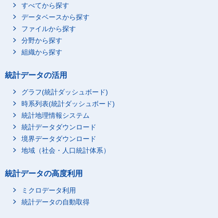
すべてから探す
データベースから探す
ファイルから探す
分野から探す
組織から探す
統計データの活用
グラフ(統計ダッシュボード)
時系列表(統計ダッシュボード)
統計地理情報システム
統計データダウンロード
境界データダウンロード
地域（社会・人口統計体系）
統計データの高度利用
ミクロデータ利用
統計データの自動取得