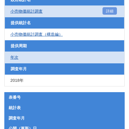
小売物価統計調査
詳細
提供統計名
小売物価統計調査（構造編）
提供周期
年次
調査年月
2018年
表番号
統計表
調査年月
公開（更新）日