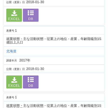
2018-01-30
公開（更新）日
EXCEL
DB
1
表番号
就業状態・主な活動状態・従業上の地位・産業，年齢階級別15
歳以上人口
北海道
2017年
調査年月
2018-01-30
公開（更新）日
EXCEL
DB
1
表番号
就業状態・主な活動状態・従業上の地位・産業，年齢階級別15