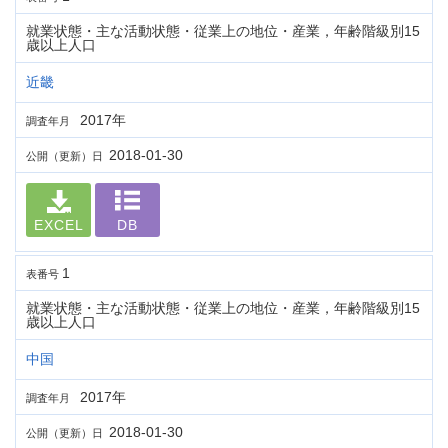
就業状態・主な活動状態・従業上の地位・産業，年齢階級別15
歳以上人口
近畿
2017年
調査年月
2018-01-30
公開（更新）日
EXCEL
DB
1
表番号
就業状態・主な活動状態・従業上の地位・産業，年齢階級別15
歳以上人口
中国
2017年
調査年月
2018-01-30
公開（更新）日