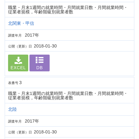
職業・月末1週間の就業時間・月間就業日数・月間就業時間・
従業者規模，年齢階級別就業者数
北関東・甲信
2017年
調査年月
2018-01-30
公開（更新）日
EXCEL
DB
3
表番号
職業・月末1週間の就業時間・月間就業日数・月間就業時間・
従業者規模，年齢階級別就業者数
北陸
2017年
調査年月
2018-01-30
公開（更新）日