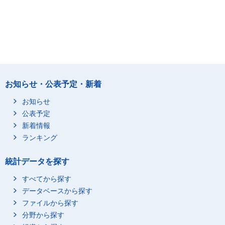
お知らせ・公表予定・新着
お知らせ
公表予定
新着情報
ランキング
統計データを探す
すべてから探す
データベースから探す
ファイルから探す
分野から探す