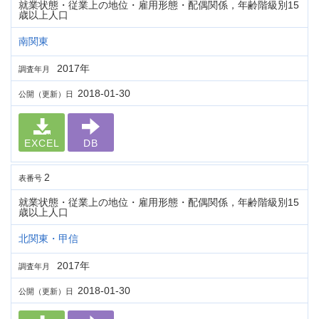
就業状態・従業上の地位・雇用形態・配偶関係，年齢階級別15
歳以上人口
南関東
2017年
調査年月
2018-01-30
公開（更新）日
EXCEL
DB
2
表番号
就業状態・従業上の地位・雇用形態・配偶関係，年齢階級別15
歳以上人口
北関東・甲信
2017年
調査年月
2018-01-30
公開（更新）日