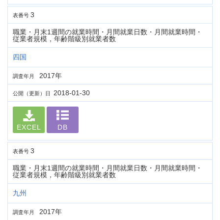
3
表番号
職業・月末1週間の就業時間・月間就業日数・月間就業時間・
従業者規模，年齢階級別就業者数
四国
2017年
調査年月
2018-01-30
公開（更新）日
EXCEL
DB
3
表番号
職業・月末1週間の就業時間・月間就業日数・月間就業時間・
従業者規模，年齢階級別就業者数
九州
2017年
調査年月