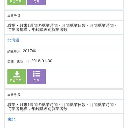
EXCEL
DB
3
表番号
職業・月末1週間の就業時間・月間就業日数・月間就業時間・
従業者規模，年齢階級別就業者数
北海道
2017年
調査年月
2018-01-30
公開（更新）日
EXCEL
DB
3
表番号
職業・月末1週間の就業時間・月間就業日数・月間就業時間・
従業者規模，年齢階級別就業者数
東北