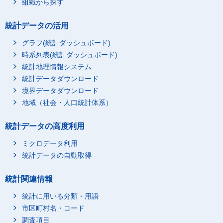
組織から探す
統計データの活用
グラフ(統計ダッシュボード)
時系列表(統計ダッシュボード)
統計地理情報システム
統計データダウンロード
境界データダウンロード
地域（社会・人口統計体系）
統計データの高度利用
ミクロデータ利用
統計データの自動取得
統計関連情報
統計に用いる分類・用語
市区町村名・コード
調査項目