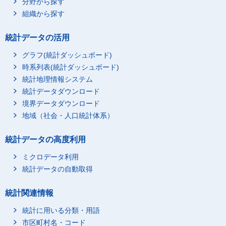
分野から探す
組織から探す
統計データの活用
グラフ(統計ダッシュボード)
時系列表(統計ダッシュボード)
統計地理情報システム
統計データダウンロード
境界データダウンロード
地域（社会・人口統計体系）
統計データの高度利用
ミクロデータ利用
統計データの自動取得
統計関連情報
統計に用いる分類・用語
市区町村名・コード