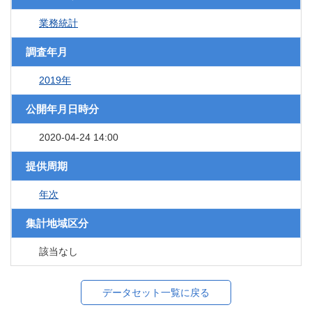
業務統計
調査年月
2019年
公開年月日時分
2020-04-24 14:00
提供周期
年次
集計地域区分
該当なし
データセット一覧に戻る