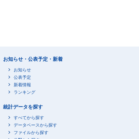
お知らせ・公表予定・新着
お知らせ
公表予定
新着情報
ランキング
統計データを探す
すべてから探す
データベースから探す
ファイルから探す