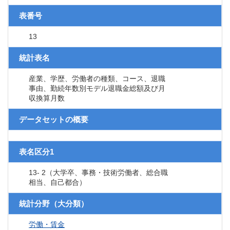
表番号
13
統計表名
産業、学歴、労働者の種類、コース、退職
事由、勤続年数別モデル退職金総額及び月
収換算月数
データセットの概要
表名区分1
13- 2（大学卒、事務・技術労働者、総合職
相当、自己都合）
統計分野（大分類）
労働・賃金