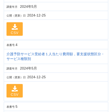
2024年5月
調査年月
2024-12-25
公開（更新）日
CSV
4
表番号
介護予防サービス受給者１人当たり費用額，要支援状態区分・
サービス種類別
2024年5月
調査年月
2024-12-25
公開（更新）日
CSV
5
表番号