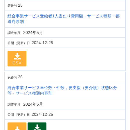
25
表番号
総合事業サービス受給者1人当たり費用額，サービス種類・都
道府県別
2024年5月
調査年月
2024-12-25
公開（更新）日
CSV
26
表番号
総合事業サービス単位数・件数，要支援（要介護）状態区分
等・サービス種類内容別
2024年5月
調査年月
2024-12-25
公開（更新）日