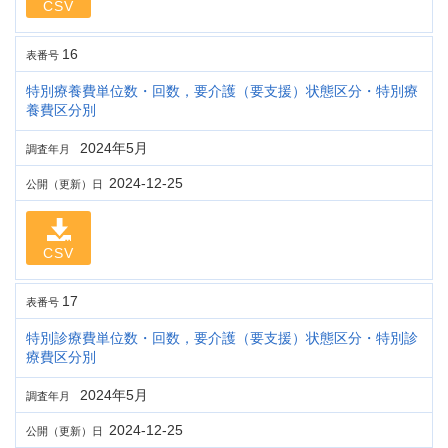
CSV
16
表番号
特別療養費単位数・回数，要介護（要支援）状態区分・特別療
養費区分別
2024年5月
調査年月
2024-12-25
公開（更新）日
CSV
17
表番号
特別診療費単位数・回数，要介護（要支援）状態区分・特別診
療費区分別
2024年5月
調査年月
2024-12-25
公開（更新）日