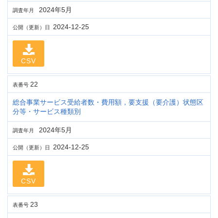
2024年5月
調査年月
2024-12-25
公開（更新）日
CSV
22
表番号
総合事業サービス受給者数・費用額，要支援（要介護）状態区
分等・サービス種類別
2024年5月
調査年月
2024-12-25
公開（更新）日
CSV
23
表番号