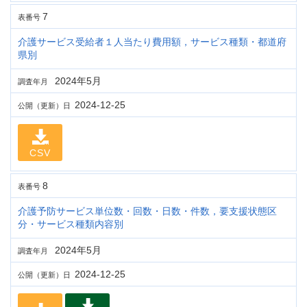
7
表番号
介護サービス受給者１人当たり費用額，サービス種類・都道府
県別
2024年5月
調査年月
2024-12-25
公開（更新）日
CSV
8
表番号
介護予防サービス単位数・回数・日数・件数，要支援状態区
分・サービス種類内容別
2024年5月
調査年月
2024-12-25
公開（更新）日