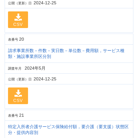
2024-12-25
公開（更新）日
CSV
20
表番号
請求事業所数－件数－実日数－単位数－費用額，サービス種
類・施設事業所区分別
2024年5月
調査年月
2024-12-25
公開（更新）日
CSV
21
表番号
特定入所者介護サービス保険給付額，要介護（要支援）状態区
分・提供内容別