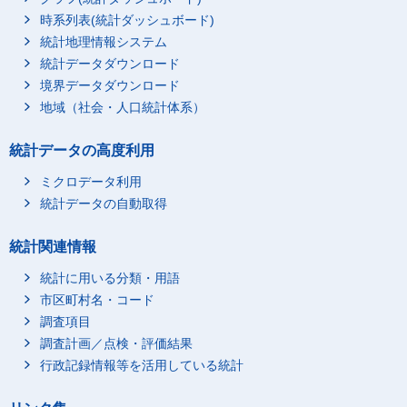
時系列表(統計ダッシュボード)
統計地理情報システム
統計データダウンロード
境界データダウンロード
地域（社会・人口統計体系）
統計データの高度利用
ミクロデータ利用
統計データの自動取得
統計関連情報
統計に用いる分類・用語
市区町村名・コード
調査項目
調査計画／点検・評価結果
行政記録情報等を活用している統計