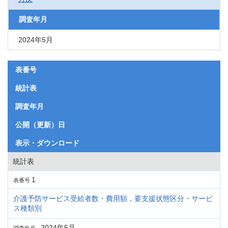
調査年月
2024年5月
表番号
統計表
調査年月
公開（更新）日
表示・ダウンロード
統計表
1
表番号
介護予防サービス受給者数・費用額，要支援状態区分・サービ
ス種類別
2024年5月