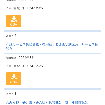
調査年月
2024-12-25
公開（更新）日
CSV
2
表番号
介護サービス受給者数・費用額，要介護状態区分・サービス種
類別
2024年5月
調査年月
2024-12-25
公開（更新）日
CSV
3
表番号
受給者数，要介護（要支援）状態区分・性・年齢階級別