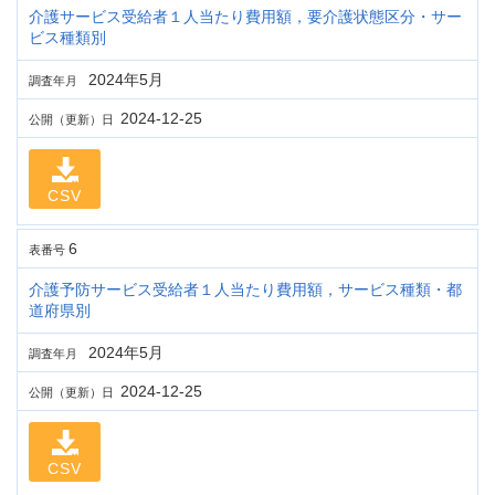
介護サービス受給者１人当たり費用額，要介護状態区分・サー
ビス種類別
2024年5月
調査年月
2024-12-25
公開（更新）日
CSV
6
表番号
介護予防サービス受給者１人当たり費用額，サービス種類・都
道府県別
2024年5月
調査年月
2024-12-25
公開（更新）日
CSV