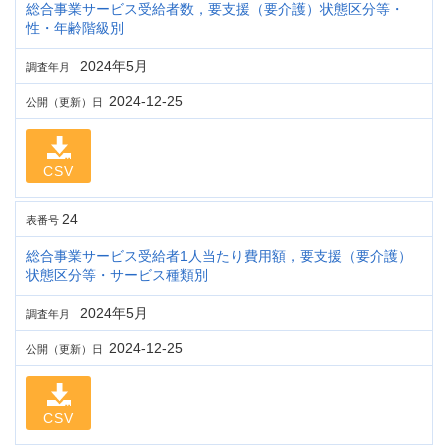
総合事業サービス受給者数，要支援（要介護）状態区分等・
性・年齢階級別
2024年5月
調査年月
2024-12-25
公開（更新）日
CSV
24
表番号
総合事業サービス受給者1人当たり費用額，要支援（要介護）
状態区分等・サービス種類別
2024年5月
調査年月
2024-12-25
公開（更新）日
CSV