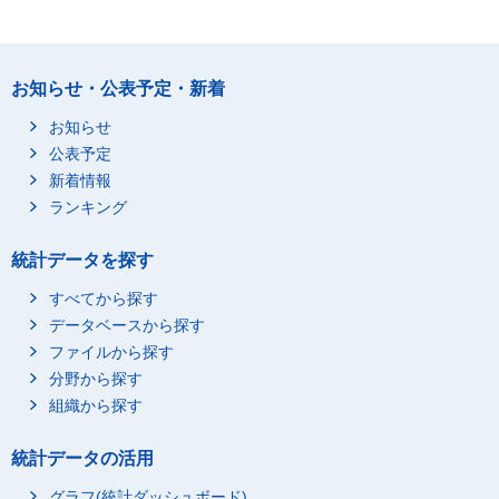
お知らせ・公表予定・新着
お知らせ
公表予定
新着情報
ランキング
統計データを探す
すべてから探す
データベースから探す
ファイルから探す
分野から探す
組織から探す
統計データの活用
グラフ(統計ダッシュボード)