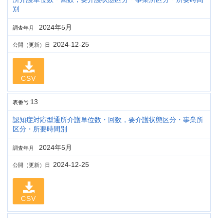
別
2024年5月
調査年月
2024-12-25
公開（更新）日
CSV
13
表番号
認知症対応型通所介護単位数・回数，要介護状態区分・事業所
区分・所要時間別
2024年5月
調査年月
2024-12-25
公開（更新）日
CSV