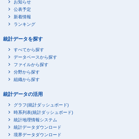
お知らせ
公表予定
新着情報
ランキング
統計データを探す
すべてから探す
データベースから探す
ファイルから探す
分野から探す
組織から探す
統計データの活用
グラフ(統計ダッシュボード)
時系列表(統計ダッシュボード)
統計地理情報システム
統計データダウンロード
境界データダウンロード