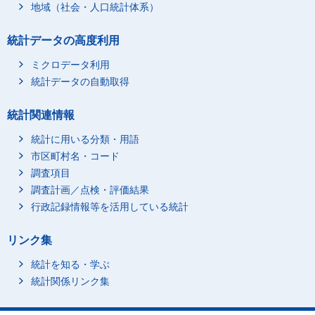
地域（社会・人口統計体系）
統計データの高度利用
ミクロデータ利用
統計データの自動取得
統計関連情報
統計に用いる分類・用語
市区町村名・コード
調査項目
調査計画／点検・評価結果
行政記録情報等を活用している統計
リンク集
統計を知る・学ぶ
統計関係リンク集