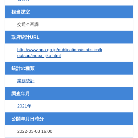
担当課室
交通企画課
政府統計URL
http://www.npa.go.jp/publications/statistics/k
outsuu/index_jiko.html
統計の種類
業務統計
調査年月
2021年
公開年月日時分
2022-03-03 16:00